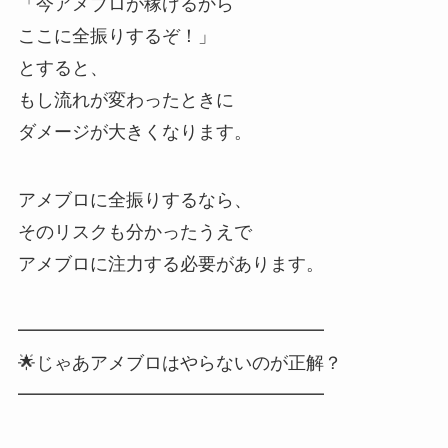
「今アメブロが稼げるから
ここに全振りするぞ！」
とすると、
もし流れが変わったときに
ダメージが大きくなります。
アメブロに全振りするなら、
そのリスクも分かったうえで
アメブロに注力する必要があります。
━━━━━━━━━━━━━━━━━
🌟じゃあアメブロはやらないのが正解？
━━━━━━━━━━━━━━━━━