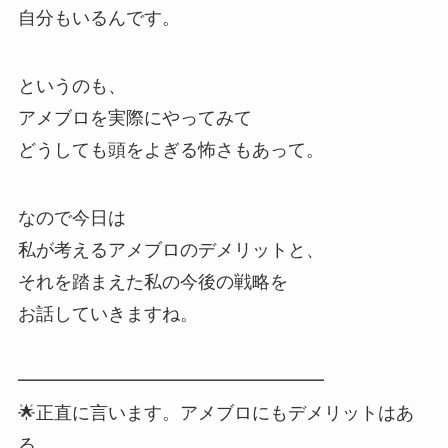
自分もいるんです。
というのも、
アメブロを実際にやってみて
どうしても頭をよぎる怖さもあって。
なので今日は
私が考えるアメブロのデメリットと、
それを踏まえた私の今後の戦略を
お話していきますね。
━━━━━━━━━━━━━━━━━
🌟正直に言います。アメブロにもデメリットはあ
る