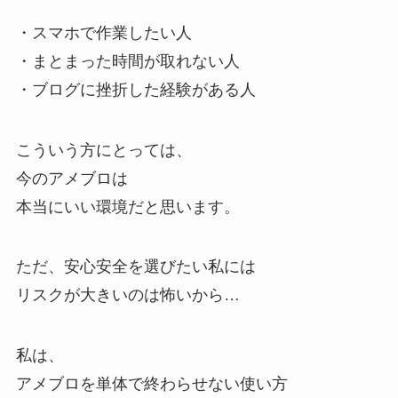
・スマホで作業したい人
・まとまった時間が取れない人
・ブログに挫折した経験がある人
こういう方にとっては、
今のアメブロは
本当にいい環境だと思います。
ただ、安心安全を選びたい私には
リスクが大きいのは怖いから…
私は、
アメブロを単体で終わらせない使い方