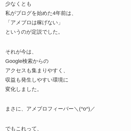
少なくとも
私がブログを始めた4年前は、
「アメブロは稼げない」
というのが定説でした。
それが今は、
Google検索からの
アクセスも集まりやすく、
収益も発生しやすい環境に
変化しました。
まさに、アメブロフィーバー＼(^o^)／
でもこれって、