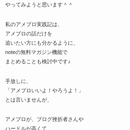
やってみようと思います＾＾
私のアメブロ実践記は、
アメブロの話だけを
追いたい方にも分かるように、
noteの無料マガジン機能で
まとめることも検討中です♪
手放しに、
「アメブロいいよ！やろうよ！」
とは言いませんが、
アメブロが、ブログ挫折者さんや
ハードルが高くて