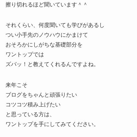
擦り切れるほど聞いています＾＾
それくらい、何度聞いても学びがあるし
つい小手先のノウハウにかまけて
おそろかにしがちな基礎部分を
ワントップでは
ズバッ！と教えてくれるんですよね。
来年こそ
ブログをちゃんと頑張りたい
コツコツ積み上げたい
と思っている方は、
ワントップを手にしてみてください。