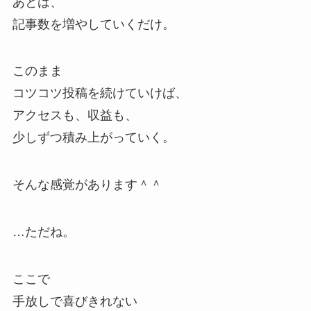
あとは、
記事数を増やしていくだけ。
このまま
コツコツ投稿を続けていけば、
アクセスも、収益も、
少しずつ積み上がっていく。
そんな感覚があります＾＾
…ただね。
ここで
手放しで喜びきれない