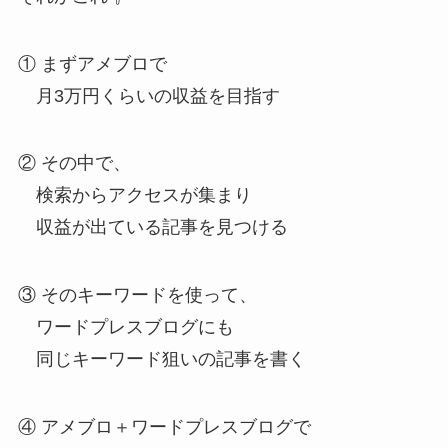
① まずアメブロで
月3万円くらいの収益を目指す
② その中で、
検索からアクセスが集まり
収益が出ている記事を見つける
③ そのキーワードを使って、
ワードプレスブログにも
同じキーワード狙いの記事を書く
④ アメブロ＋ワードプレスブログで