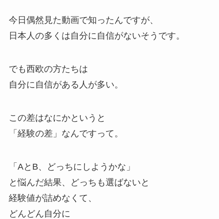
今日偶然見た動画で知ったんですが、
日本人の多くは自分に自信がないそうです。
でも西欧の方たちは
自分に自信がある人が多い。
この差はなにかというと
「経験の差」なんですって。
「AとB、どっちにしようかな」
と悩んだ結果、どっちも選ばないと
経験値が詰めなくて、
どんどん自分に