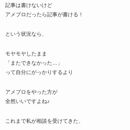
記事は書けないけど
アメブロだったら記事が書ける！
という状況なら、
モヤモヤしたまま
「またできなかった…」
って自分にがっかりするより
アメブロをやった方が
全然いいですよね♪
これまで私が相談を受けてきた、