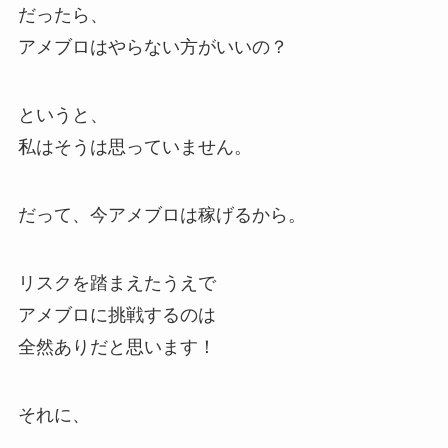
だったら、
アメブロはやらない方がいいの？
というと、
私はそうは思っていません。
だって、今アメブロは稼げるから。
リスクを踏まえたうえで
アメブロに挑戦するのは
全然ありだと思います！
それに、