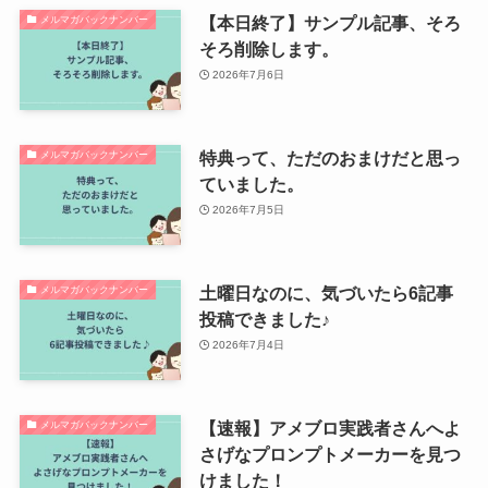
【本日終了】サンプル記事、そろ
メルマガバックナンバー
そろ削除します。
2026年7月6日
特典って、ただのおまけだと思っ
メルマガバックナンバー
ていました。
2026年7月5日
土曜日なのに、気づいたら6記事
メルマガバックナンバー
投稿できました♪
2026年7月4日
【速報】アメブロ実践者さんへよ
メルマガバックナンバー
さげなプロンプトメーカーを見つ
けました！