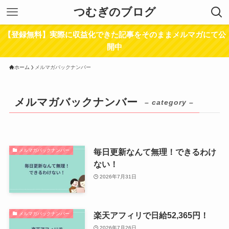
つむぎのブログ
【登録無料】実際に収益化できた記事をそのままメルマガにて公
開中
ホーム
メルマガバックナンバー
メルマガバックナンバー
– category –
毎日更新なんて無理！できるわけ
メルマガバックナンバー
ない！
2026年7月31日
楽天アフィリで日給52,365円！
メルマガバックナンバー
2026年7月26日