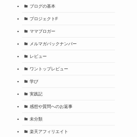
ブログの基本
プロジェクトF
ママブロガー
メルマガバックナンバー
レビュー
ワントップレビュー
学び
実践記
感想や質問へのお返事
未分類
楽天アフィリエイト