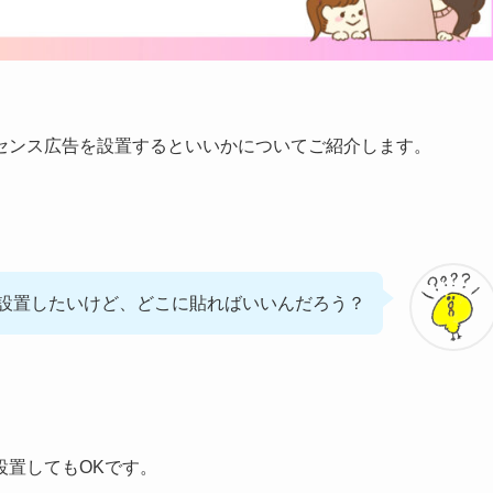
センス広告を設置するといいかについてご紹介します。
設置したいけど、どこに貼ればいいんだろう？
設置してもOKです。