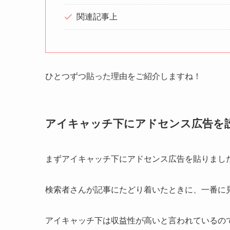
関連記事上
ひとつずつ貼った理由をご紹介しますね！
アイキャッチ下にアドセンス広告を
まずアイキャッチ下にアドセンス広告を貼りまし
検索者さんが記事にたどり着いたときに、一番に
アイキャッチ下は収益性が高いと言われているの