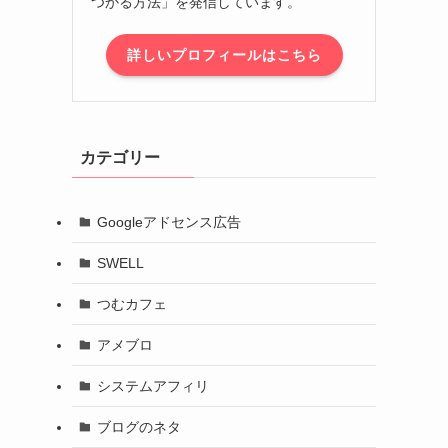
つかる方法」を発信しています。
詳しいプロフィールはこちら
カテゴリー
Googleアドセンス広告
SWELL
つむカフェ
アメブロ
システムアフィリ
ブログのネタ