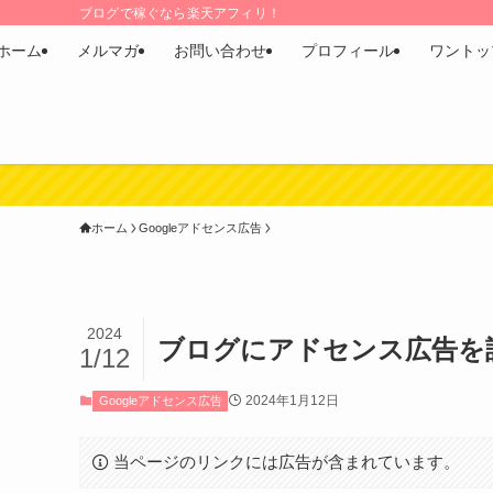
ブログで稼ぐなら楽天アフィリ！
ホーム
メルマガ
お問い合わせ
プロフィール
ワントッ
ホーム
Googleアドセンス広告
2024
ブログにアドセンス広告を
1/12
2024年1月12日
Googleアドセンス広告
当ページのリンクには広告が含まれています。