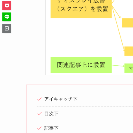
アイキャッチ下
目次下
記事下