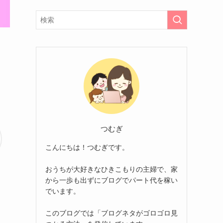
つむぎ
こんにちは！つむぎです。
おうちが大好きなひきこもりの主婦で、家
から一歩も出ずにブログでパート代を稼い
でいます。
このブログでは「ブログネタがゴロゴロ見