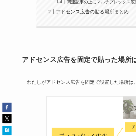
関連記事の上にマルチプレックス広
アドセンス広告の貼る場所まとめ
アドセンス広告を固定で貼った場所
わたしがアドセンス広告を固定で設置した場所は