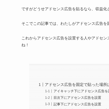
ですがどうせアドセンス広告を貼るなら、収益化
そこでこの記事では、わたしがアドセンス広告を
これからアドセンス広告を設置する人やアドセン
ね！
アドセンス広告を固定で貼った場所
アイキャッチ下にアドセンス広告を
目次下にアドセンス広告を設置
記事下にアドセンス広告を設置