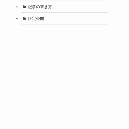
記事の書き方
限定公開