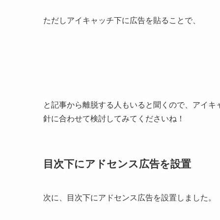
ただしアイキャッチ下に広告を貼ることで、
と記事から離脱する人もいると聞くので、アイキ
針に合わせて検討してみてくださいね！
目次下にアドセンス広告を設置
次に、目次下にアドセンス広告を設置しました。