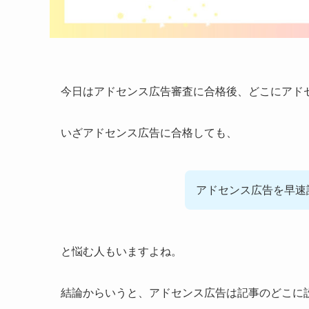
今日はアドセンス広告審査に合格後、どこにアド
いざアドセンス広告に合格しても、
アドセンス広告を早速
と悩む人もいますよね。
結論からいうと、アドセンス広告は記事のどこに