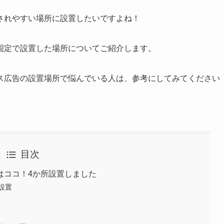
されやすい場所に設置したいですよね！
固定で設置した場所についてご紹介します。
ス広告の設置場所で悩んでいる人は、参考にしてみてください
目次
はココ！4か所設置しました
設置