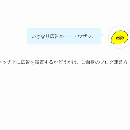
いきなり広告か・・・ウザッ。
ャッチ下に広告を設置するかどうかは、ご自身のブログ運営方