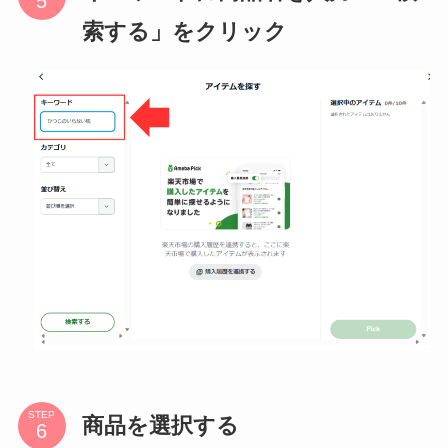
索する」をクリック
STEP
商品を選択する