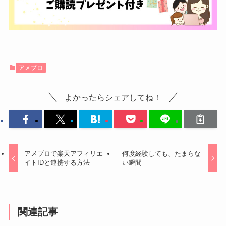
アメブロ
よかったらシェアしてね！
アメブロで楽天アフィリエ
何度経験しても、たまらな
イトIDと連携する方法
い瞬間
関連記事