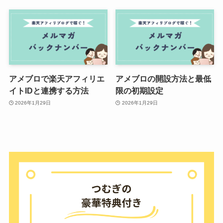
アメブロで楽天アフィリエ
アメブロの開設方法と最低
イトIDと連携する方法
限の初期設定
2026年1月29日
2026年1月29日