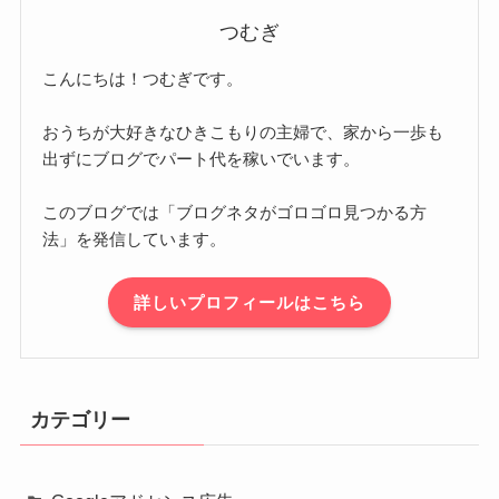
つむぎ
こんにちは！つむぎです。
おうちが大好きなひきこもりの主婦で、家から一歩も
出ずにブログでパート代を稼いでいます。
このブログでは「ブログネタがゴロゴロ見つかる方
法」を発信しています。
詳しいプロフィールはこちら
カテゴリー