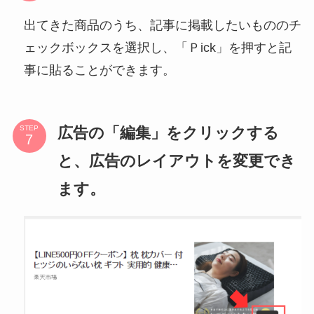
出てきた商品のうち、記事に掲載したいもののチ
ェックボックスを選択し、「Ｐick」を押すと記
事に貼ることができます。
広告の「編集」をクリックする
STEP
と、広告のレイアウトを変更でき
ます。