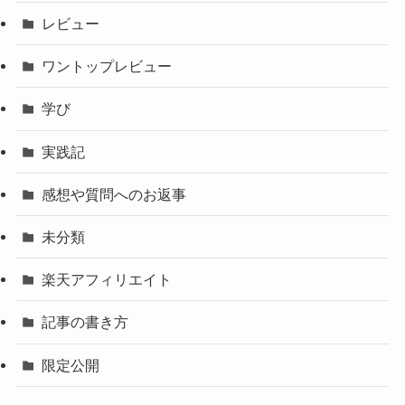
レビュー
ワントップレビュー
学び
実践記
感想や質問へのお返事
未分類
楽天アフィリエイト
記事の書き方
限定公開