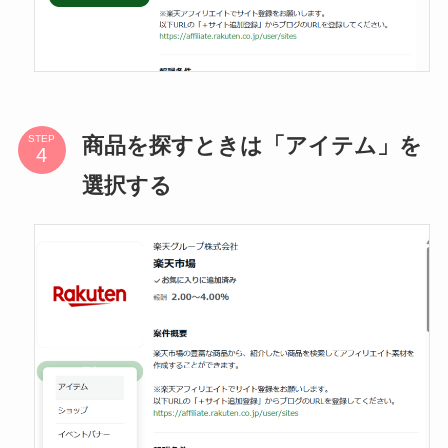
商品を探すときは「アイテム」を
STEP
選択する