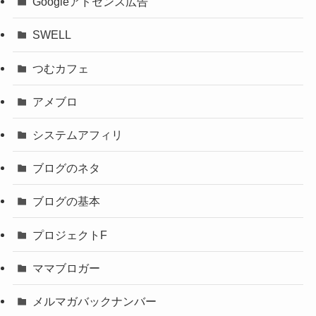
Googleアドセンス広告
SWELL
つむカフェ
アメブロ
システムアフィリ
ブログのネタ
ブログの基本
プロジェクトF
ママブロガー
メルマガバックナンバー