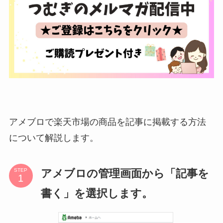
アメブロで楽天市場の商品を記事に掲載する方法
について解説します。
アメブロの管理画面から「記事を
STEP
書く」を選択します。