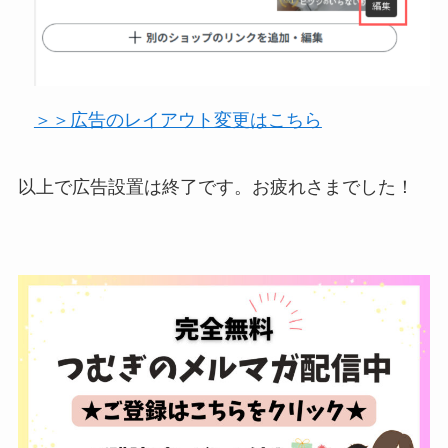
＞＞広告のレイアウト変更はこちら
以上で広告設置は終了です。お疲れさまでした！