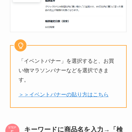
「イベントバナー」を選択すると、お買
い物マラソンバナーなどを選択できま
す。
＞＞イベントバナーの貼り方はこちら
キーワードに商品名を入力→「検
STEP