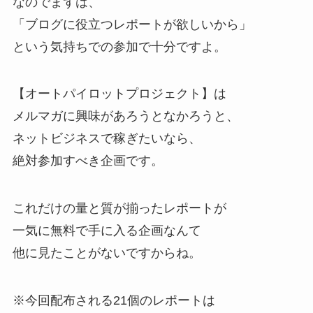
なのでまずは、
「ブログに役立つレポートが欲しいから」
という気持ちでの参加で十分ですよ。
【オートパイロットプロジェクト】は
メルマガに興味があろうとなかろうと、
ネットビジネスで稼ぎたいなら、
絶対参加すべき企画です。
これだけの量と質が揃ったレポートが
一気に無料で手に入る企画なんて
他に見たことがないですからね。
※今回配布される21個のレポートは