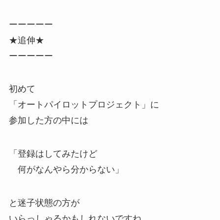
ーーーーー
★追伸★
ーーーーー
初めて
「オートパイロットプロジェクト」に
参加した方の中には
「登録はしてみたけど
何がなんやら分からない」
と迷子状態の方が
いらっしゃるかもしれないですね。