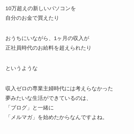
10万超えの新しいパソコンを
自分のお金で買えたり
おうちにいながら、1ヶ月の収入が
正社員時代のお給料を超えられたり
というような
収入ゼロの専業主婦時代には考えらなかった
夢みたいな生活ができているのは、
「ブログ」と一緒に
「メルマガ」を始めたからなんですよね。