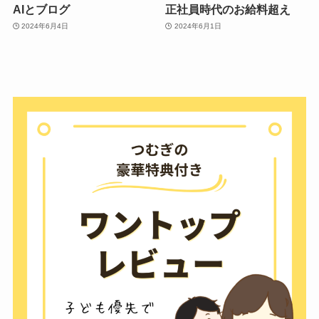
AIとブログ
正社員時代のお給料超え
2024年6月4日
2024年6月1日