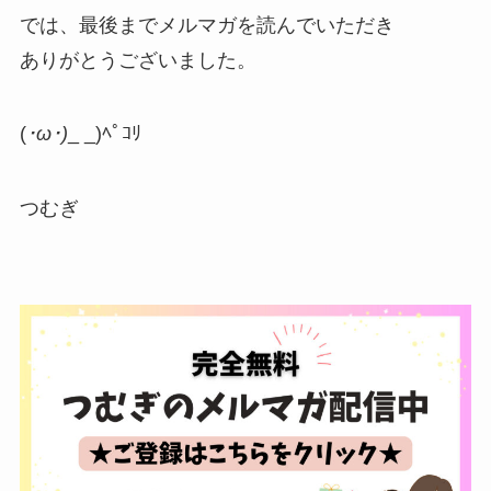
では、最後までメルマガを読んでいただき
ありがとうございました。
(
･ω･)
_ _)ﾍﾟｺﾘ
つむぎ