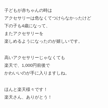
子どもが赤ちゃんの時は
アクセサリーは危なくてつけらなかったけど
下の子も4歳になって、
またアクセサリーを
楽しめるようになったのが嬉しいです。
高いアクセサリーじゃなくても
楽天で、1,000円前後で
かわいいのが手に入りますしね。
ほんと楽天様々です！
楽天さん、ありがとう！