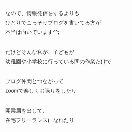
なので、情報発信をするよりも
ひとりでこっそりブログを書いてる方が
本当は向いています^^;
だけどそんな私が、子どもが
幼稚園や小学校に行っている間の作業だけで
ブログ仲間とつながって
zoomで楽しくお喋りをしたり
開業届を出して、
在宅フリーランスになれたり