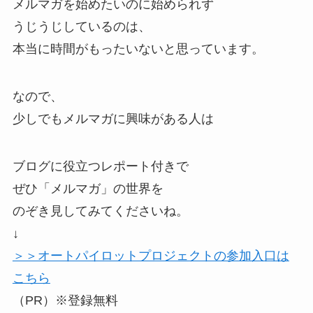
メルマガを始めたいのに始められず
うじうじしているのは、
本当に時間がもったいないと思っています。
なので、
少しでもメルマガに興味がある人は
ブログに役立つレポート付きで
ぜひ「メルマガ」の世界を
のぞき見してみてくださいね。
↓
＞＞オートパイロットプロジェクトの参加入口は
こちら
（PR）※登録無料