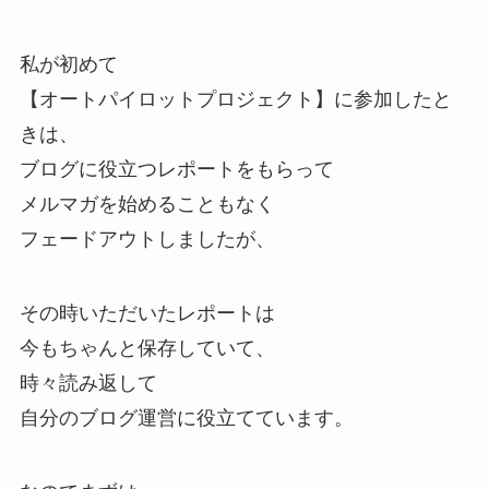
私が初めて
【オートパイロットプロジェクト】に参加したと
きは、
ブログに役立つレポートをもらって
メルマガを始めることもなく
フェードアウトしましたが、
その時いただいたレポートは
今もちゃんと保存していて、
時々読み返して
自分のブログ運営に役立てています。