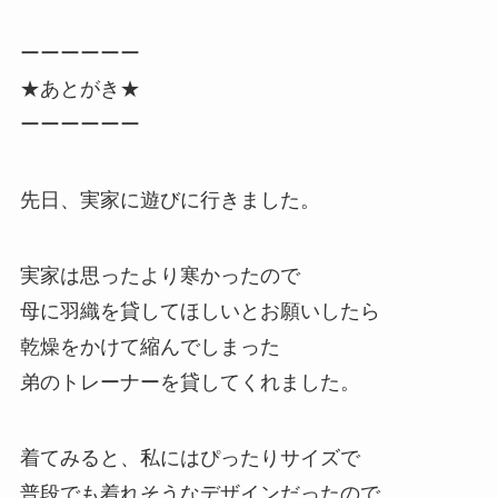
ーーーーーー
★あとがき★
ーーーーーー
先日、実家に遊びに行きました。
実家は思ったより寒かったので
母に羽織を貸してほしいとお願いしたら
乾燥をかけて縮んでしまった
弟のトレーナーを貸してくれました。
着てみると、私にはぴったりサイズで
普段でも着れそうなデザインだったので