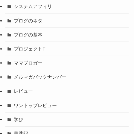
システムアフィリ
ブログのネタ
ブログの基本
プロジェクトF
ママブロガー
メルマガバックナンバー
レビュー
ワントップレビュー
学び
実践記