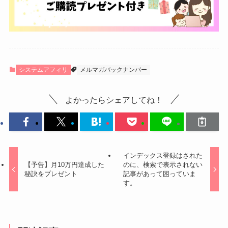
システムアフィリ
メルマガバックナンバー
よかったらシェアしてね！
インデックス登録はされた
【予告】月10万円達成した
のに、検索で表示されない
秘訣をプレゼント
記事があって困っていま
す。