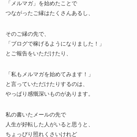
「メルマガ」を始めたことで
つながったご縁はたくさんあるし、
そのご縁の先で、
「ブログで稼げるようになりました！」
とご報告をいただけたり、
「私もメルマガを始めてみます！」
と言っていただけたりするのは、
やっぱり感慨深いものがあります。
私の書いたメールの先で
人生が好転した人がいると思うと、
ちょっぴり照れくさいけれど