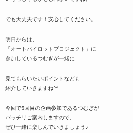
でも大丈夫です！安心してください。
明日からは、
「オートパイロットプロジェクト」に
参加しているつむぎが一緒に
見てもらいたいポイントなども
紹介していきますね^^
今回で5回目の企画参加であるつむぎが
バッチリご案内しますので、
ぜひ一緒に楽しんでいきましょう♪