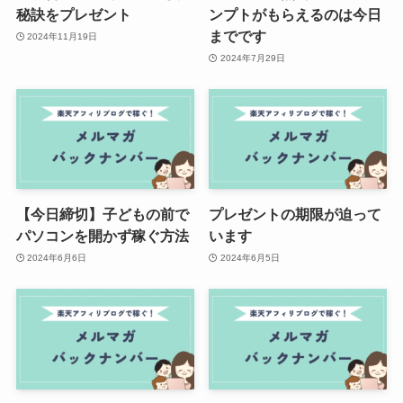
秘訣をプレゼント
ンプトがもらえるのは今日
までです
2024年11月19日
2024年7月29日
【今日締切】子どもの前で
プレゼントの期限が迫って
パソコンを開かず稼ぐ方法
います
2024年6月6日
2024年6月5日