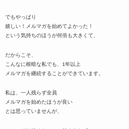
でもやっぱり
嬉しい！メルマガを始めてよかった！
という気持ちのほうが何倍も大きくて、
だからこそ、
こんなに根暗な私でも、1年以上
メルマガを継続することができています。
私は、一人残らず全員
メルマガを始めたほうが良い
とは思っていませんが、