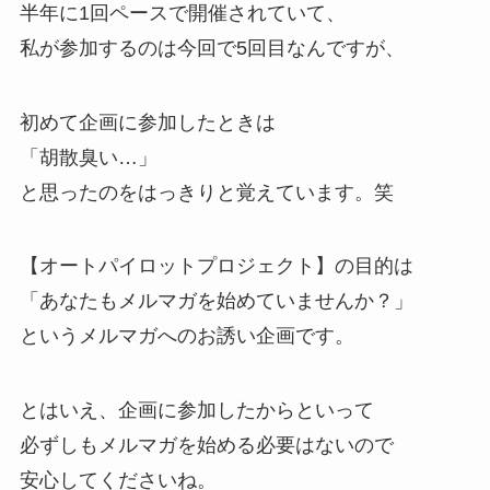
半年に1回ペースで開催されていて、
私が参加するのは今回で5回目なんですが、
初めて企画に参加したときは
「胡散臭い…」
と思ったのをはっきりと覚えています。笑
【オートパイロットプロジェクト】の目的は
「あなたもメルマガを始めていませんか？」
というメルマガへのお誘い企画です。
とはいえ、企画に参加したからといって
必ずしもメルマガを始める必要はないので
安心してくださいね。