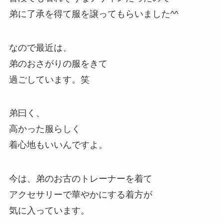
弟に了承を得て服を譲ってもらいました^^
なので最近は、
弟のおさがりの服をきて
過ごしています。笑
弟曰く、
高かった服らしく
着心地もいいんですよ。
今は、弟のお古のトレーナーを着て
アクセサリーで華やかにする着方が
気に入っています。