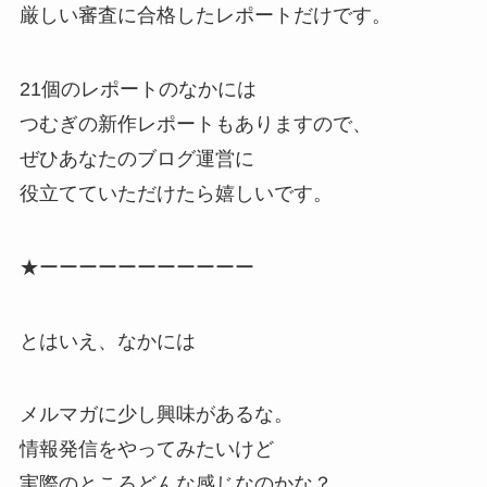
厳しい審査に合格したレポートだけです。
21個のレポートのなかには
つむぎの新作レポートもありますので、
ぜひあなたのブログ運営に
役立てていただけたら嬉しいです。
★ーーーーーーーーーーー
とはいえ、なかには
メルマガに少し興味があるな。
情報発信をやってみたいけど
実際のところどんな感じなのかな？