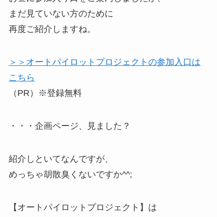
まだ見ていない方のために
再度ご紹介しますね。
＞＞オートパイロットプロジェクトの参加入口は
こちら
（PR）※登録無料
・・・企画ページ、見ました？
紹介しといてなんですが、
めっちゃ胡散臭くないですか^^;
【オートパイロットプロジェクト】は