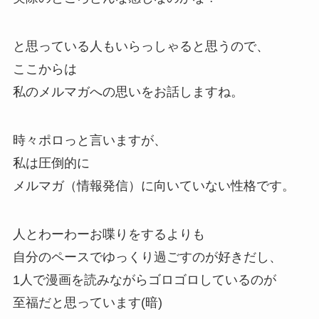
と思っている人もいらっしゃると思うので、
ここからは
私のメルマガへの思いをお話しますね。
時々ポロっと言いますが、
私は圧倒的に
メルマガ（情報発信）に向いていない性格です。
人とわーわーお喋りをするよりも
自分のペースでゆっくり過ごすのが好きだし、
1人で漫画を読みながらゴロゴロしているのが
至福だと思っています(暗)