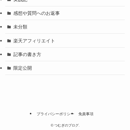
感想や質問へのお返事
未分類
楽天アフィリエイト
記事の書き方
限定公開
プライバシーポリシー
免責事項
©
つむぎのブログ.