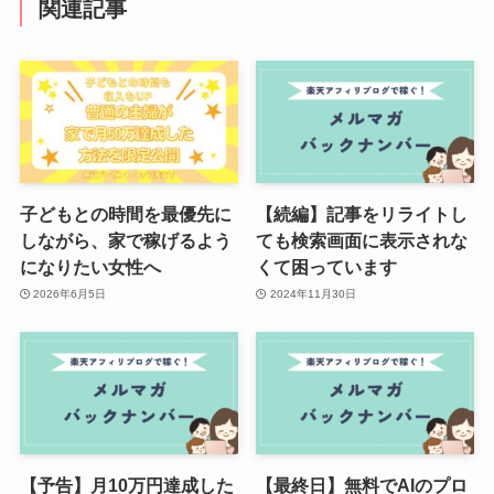
関連記事
子どもとの時間を最優先に
【続編】記事をリライトし
しながら、家で稼げるよう
ても検索画面に表示されな
になりたい女性へ
くて困っています
2026年6月5日
2024年11月30日
【予告】月10万円達成した
【最終日】無料でAIのプロ