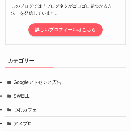
このブログでは「ブログネタがゴロゴロ見つかる方
法」を発信しています。
詳しいプロフィールはこちら
カテゴリー
Googleアドセンス広告
SWELL
つむカフェ
アメブロ