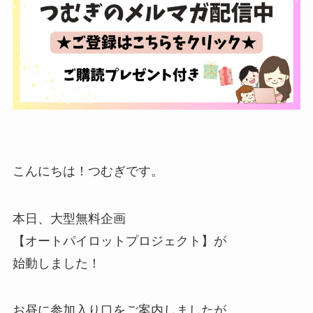
こんにちは！つむぎです。
本日、大型無料企画
【オートパイロットプロジェクト】が
始動しました！
お昼に参加入り口をご案内しましたが、