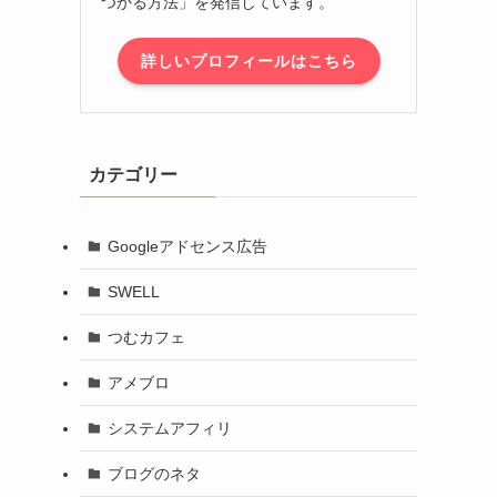
つかる方法」を発信しています。
詳しいプロフィールはこちら
カテゴリー
Googleアドセンス広告
SWELL
つむカフェ
アメブロ
システムアフィリ
ブログのネタ