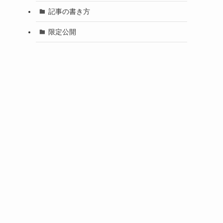
記事の書き方
限定公開