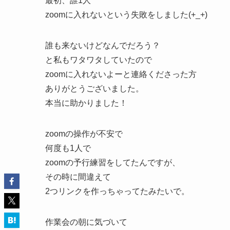
最初、誰1人
zoomに入れないという失敗をしました(+_+)
誰も来ないけどなんでだろう？
と私もワタワタしていたので
zoomに入れないよーと連絡くださった方
ありがとうございました。
本当に助かりました！
zoomの操作が不安で
何度も1人で
zoomの予行練習をしてたんですが、
その時に間違えて
2つリンクを作っちゃってたみたいで。
作業会の朝に気づいて