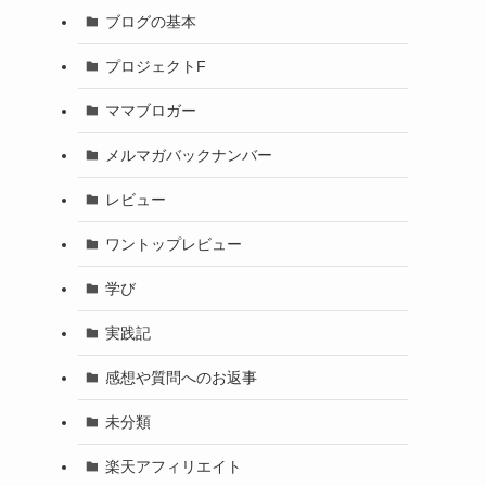
ブログの基本
プロジェクトF
ママブロガー
メルマガバックナンバー
レビュー
ワントップレビュー
学び
実践記
感想や質問へのお返事
未分類
楽天アフィリエイト