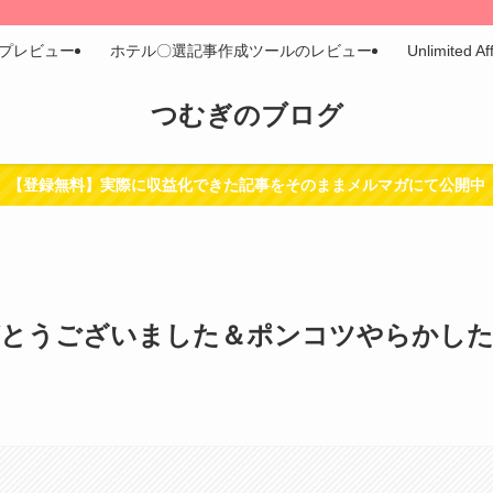
プレビュー
ホテル〇選記事作成ツールのレビュー
Unlimit
つむぎのブログ
【登録無料】実際に収益化できた記事をそのままメルマガにて公開中
がとうございました＆ポンコツやらかし