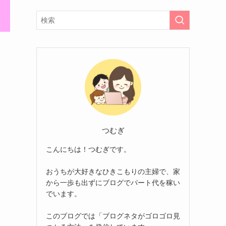
つむぎ
こんにちは！つむぎです。
おうちが大好きなひきこもりの主婦で、家
から一歩も出ずにブログでパート代を稼い
でいます。
このブログでは「ブログネタがゴロゴロ見