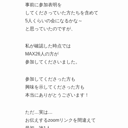
事前に参加表明を
してくださっていた方たちを含めて
5人くらいの会になるかな～
と思っていたのですが、
私が確認した時点では
MAX26人の方が
参加してくださいました。
参加してくださった方も
興味を示してくださった方も
本当にありがとうございます！
ただ…実は…
お伝えするzoomリンクを間違えて