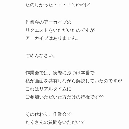
たのしかった・・・！＼(^o^)／
作業会のアーカイブの
リクエストをいただいたのですが
アーカイブはありません。
ごめんなさい。
作業会では、実際にぶつけ本番で
私が画面を共有しながら解説していたのですが
これはリアルタイムに
ご参加いただいた方だけの特権です^^
その代わり、作業会で
たくさんの質問をいただいて