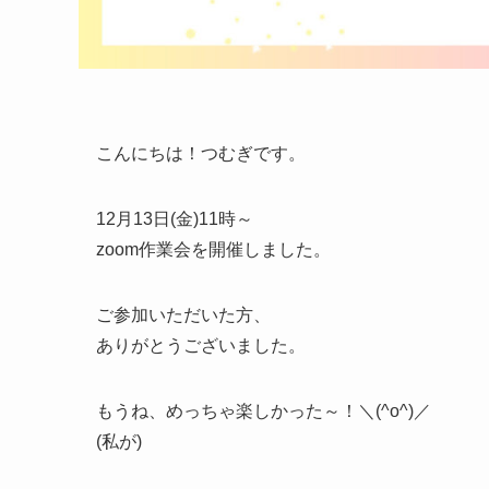
こんにちは！つむぎです。
12月13日(金)11時～
zoom作業会を開催しました。
ご参加いただいた方、
ありがとうございました。
もうね、めっちゃ楽しかった～！＼(^o^)／
(私が)