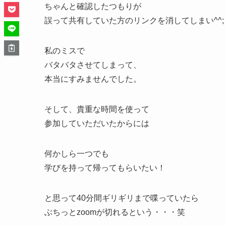
ちゃんと確認したつもりが
誤って共有していた方のリンクを消してしまい^^;
私のミスで
バタバタさせてしまって、
本当にすみませんでした。
そして、貴重な時間を使って
参加していただいたからには
何かしら一つでも
学びを持って帰ってもらいたい！
と思って40分間ギリギリまで喋っていたら
ぶちっとzoomが切れるという・・・笑