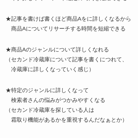
★記事を書けば書くほど商品Aをに詳しくなるから
商品Aについてリサーチする時間を短縮できる
★商品Aのジャンルについて詳しくなれる
（セカンド冷蔵庫について記事を書くにつれて、
冷蔵庫に詳しくなっていく感じ）
★特定のジャンルに詳しくなって
検索者さんの悩みがつかみやすくなる
（セカンド冷蔵庫を探している人は
霜取り機能があるかを重視するんだなぁとか）