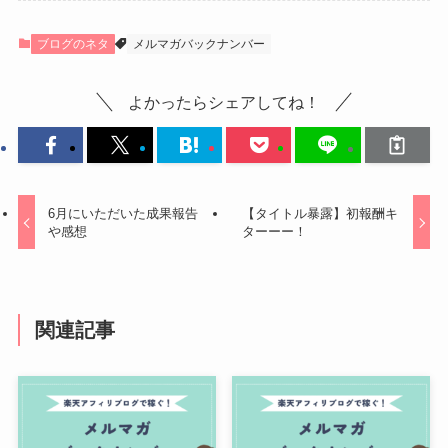
ブログのネタ
メルマガバックナンバー
よかったらシェアしてね！
6月にいただいた成果報告
【タイトル暴露】初報酬キ
や感想
ターーー！
関連記事