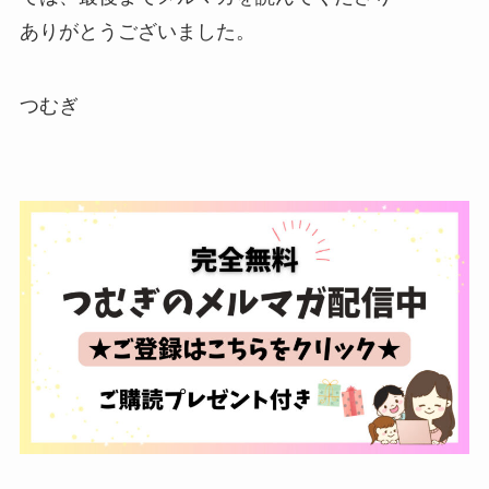
ありがとうございました。
つむぎ