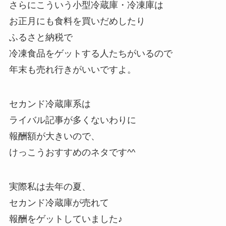
さらにこういう小型冷蔵庫・冷凍庫は
お正月にも食料を買いだめしたり
ふるさと納税で
冷凍食品をゲットする人たちがいるので
年末も売れ行きがいいですよ。
セカンド冷蔵庫系は
ライバル記事が多くないわりに
報酬額が大きいので、
けっこうおすすめのネタです^^
実際私は去年の夏、
セカンド冷蔵庫が売れて
報酬をゲットしていました♪