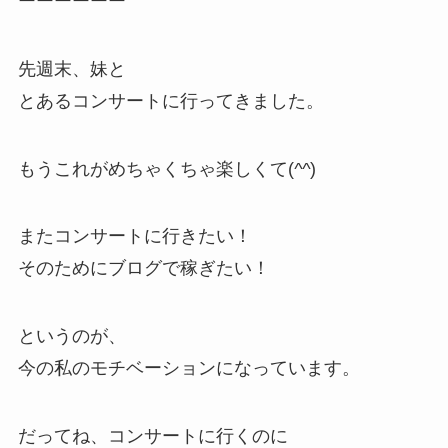
ーーーーーー
先週末、妹と
とあるコンサートに行ってきました。
もうこれがめちゃくちゃ楽しくて(
^^
)
またコンサートに行きたい！
そのためにブログで稼ぎたい！
というのが、
今の私のモチベーションになっています。
だってね、コンサートに行くのに