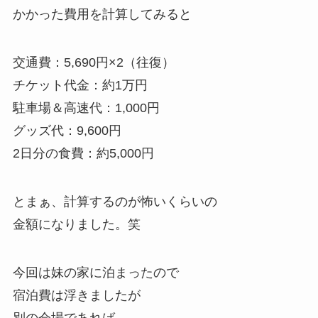
かかった費用を計算してみると
交通費：5,690円×2（往復）
チケット代金：約1万円
駐車場＆高速代：1,000円
グッズ代：9,600円
2日分の食費：約5,000円
とまぁ、計算するのが怖いくらいの
金額になりました。笑
今回は妹の家に泊まったので
宿泊費は浮きましたが
別の会場であれば