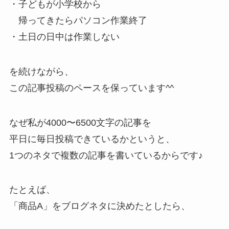
・子どもが小学校から
帰ってきたらパソコン作業終了
・土日の日中は作業しない
を続けながら、
この記事投稿のペースを保っています^^
なぜ私が4000〜6500文字の記事を
平日に毎日投稿できているかというと、
1つのネタで複数の記事を書いているからです♪
たとえば、
「商品A」をブログネタに決めたとしたら、