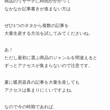
商品のリサーチに時間がかかって
なかなか記事書きが進まない方は
ぜひ1つのネタから複数の記事を
大量生産する方法を試してみてくださいね。
あ！
ただし最初に選ぶ商品のジャンルを間違えると
ずっとアクセスが集まらないので注意です。
夏に暖房器具の記事を大量生産しても
アクセスは集まりにくいですよね。
なので今の時期であれば、