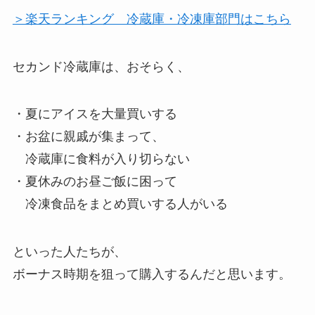
＞楽天ランキング 冷蔵庫・冷凍庫部門はこちら
セカンド冷蔵庫は、おそらく、
・夏にアイスを大量買いする
・お盆に親戚が集まって、
冷蔵庫に食料が入り切らない
・夏休みのお昼ご飯に困って
冷凍食品をまとめ買いする人がいる
といった人たちが、
ボーナス時期を狙って購入するんだと思います。