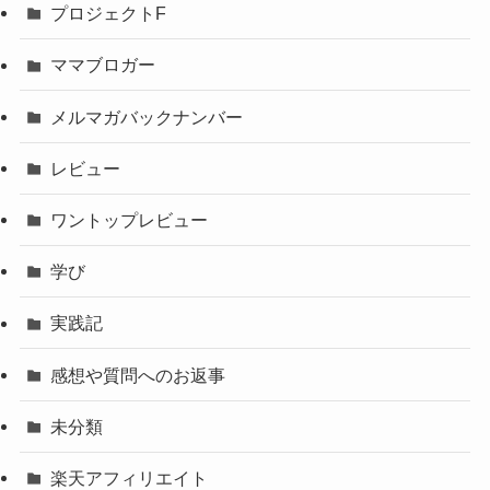
プロジェクトF
ママブロガー
メルマガバックナンバー
レビュー
ワントップレビュー
学び
実践記
感想や質問へのお返事
未分類
楽天アフィリエイト