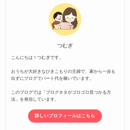
つむぎ
こんにちは！つむぎです。
おうちが大好きなひきこもりの主婦で、家から一歩も
出ずにブログでパート代を稼いでいます。
このブログでは「ブログネタがゴロゴロ見つかる方
法」を発信しています。
詳しいプロフィールはこちら