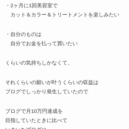
・2ヶ月に1回美容室で
カット＆カラー＆トリートメントを楽しみたい
・自分のものは
自分でお金を払って買いたい
くらいの気持ちしかなくて、
それくらいの願いが叶うくらいの収益は
ブログでしっかり発生していたので
ブログで月10万円達成を
目指していたときに比べて