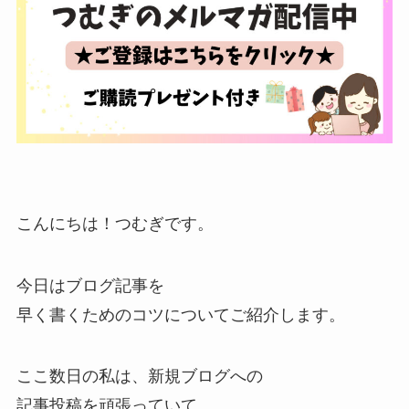
こんにちは！つむぎです。
今日はブログ記事を
早く書くためのコツについてご紹介します。
ここ数日の私は、新規ブログへの
記事投稿を頑張っていて、