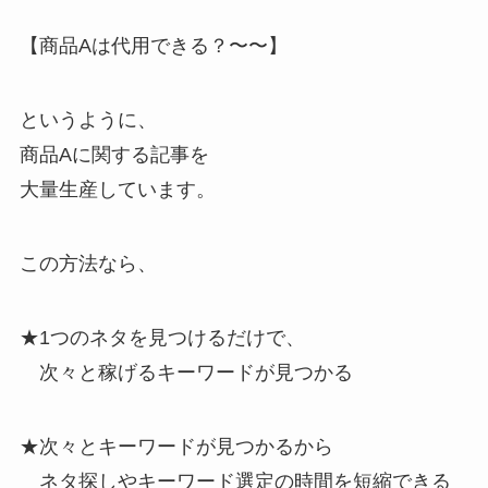
【商品Aは代用できる？〜〜】
というように、
商品Aに関する記事を
大量生産しています。
この方法なら、
★1つのネタを見つけるだけで、
次々と稼げるキーワードが見つかる
★次々とキーワードが見つかるから
ネタ探しやキーワード選定の時間を短縮できる