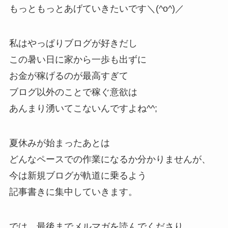
もっともっとあげていきたいです＼(^o^)／
私はやっぱりブログが好きだし
この暑い日に家から一歩も出ずに
お金が稼げるのが最高すぎて
ブログ以外のことで稼ぐ意欲は
あんまり湧いてこないんですよね^^;
夏休みが始まったあとは
どんなペースでの作業になるか分かりませんが、
今は新規ブログが軌道に乗るよう
記事書きに集中していきます。
では、最後までメルマガを読んでくださり