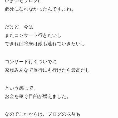
いまいちブログに
必死になれなかったんですよね。
だけど、今は
またコンサート行きたいし
できれば将来は娘も連れていきたいし
コンサート行くついでに
家族みんなで旅行にも行けたら最高だし
という感じで、
お金を稼ぐ目的が増えました。
なのでこれからは、ブログの収益も