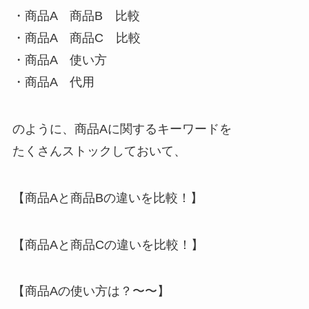
・商品A 商品B 比較
・商品A 商品C 比較
・商品A 使い方
・商品A 代用
のように、商品Aに関するキーワードを
たくさんストックしておいて、
【商品Aと商品Bの違いを比較！】
【商品Aと商品Cの違いを比較！】
【商品Aの使い方は？〜〜】