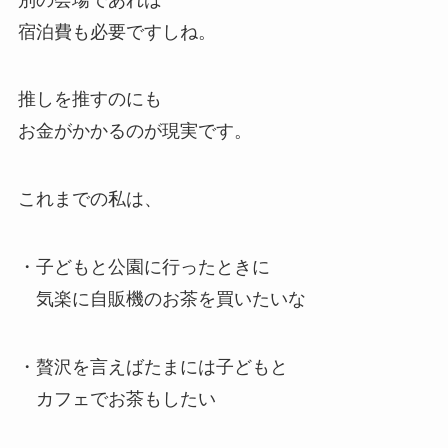
宿泊費も必要ですしね。
推しを推すのにも
お金がかかるのが現実です。
これまでの私は、
・子どもと公園に行ったときに
気楽に自販機のお茶を買いたいな
・贅沢を言えばたまには子どもと
カフェでお茶もしたい