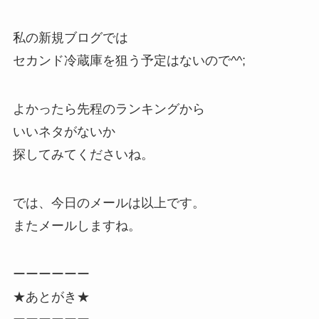
私の新規ブログでは
セカンド冷蔵庫を狙う予定はないので^^;
よかったら先程のランキングから
いいネタがないか
探してみてくださいね。
では、今日のメールは以上です。
またメールしますね。
ーーーーーー
★あとがき★