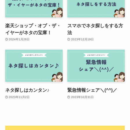
楽天ショップ・オブ・ザ・
スマホでネタ探しをする方
イヤーがネタの宝庫！
法
2024年1月26日
2023年12月19日
ネタ探しはカンタン♪
緊急情報シェア＼(^^)／
2023年11月2日
2023年10月31日