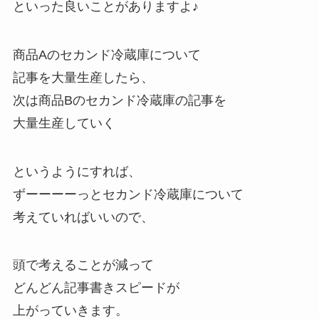
といった良いことがありますよ♪
商品Aのセカンド冷蔵庫について
記事を大量生産したら、
次は商品Bのセカンド冷蔵庫の記事を
大量生産していく
というようにすれば、
ずーーーーっとセカンド冷蔵庫について
考えていればいいので、
頭で考えることが減って
どんどん記事書きスピードが
上がっていきます。