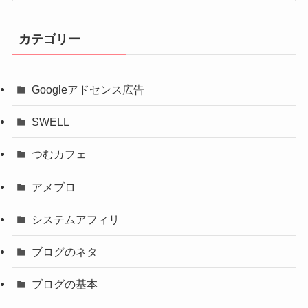
カテゴリー
Googleアドセンス広告
SWELL
つむカフェ
アメブロ
システムアフィリ
ブログのネタ
ブログの基本