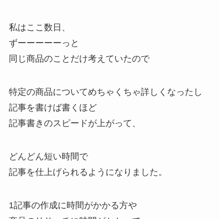
私はここ数日、
ずーーーーーっと
同じ商品のことだけ考えていたので
特定の商品についてめちゃくちゃ詳しくなったし
記事を書けば書くほど
記事書きのスピードが上がって、
どんどん短い時間で
記事を仕上げられるようになりました。
1記事の作成に時間がかかる方や