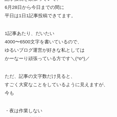
6月28日から今日までの間に
平日は1日1記事投稿できてます。
1記事あたり、だいたい
4000〜6500文字を書いているので、
ゆるいブログ運営が好きな私としては
かーなーり頑張っている方です＼(^o^)／
ただ、記事の文字数だけ見ると、
すごく大変なことをしているように見えますが、
今も
・夜は作業しない