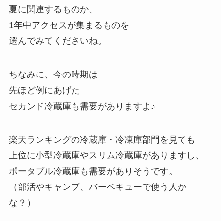
夏に関連するものか、
1年中アクセスが集まるものを
選んでみてくださいね。
ちなみに、今の時期は
先ほど例にあげた
セカンド冷蔵庫も需要がありますよ♪
楽天ランキングの冷蔵庫・冷凍庫部門を見ても
上位に小型冷蔵庫やスリム冷蔵庫がありますし、
ポータブル冷蔵庫も需要がありそうです。
（部活やキャンプ、バーベキューで使う人か
な？）