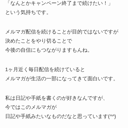
「なんとかキャンペーン終了まで続けたい！」
という気持ちです。
メルマガ配信を続けることが目的ではないですが
決めたことをやり切ることで
今後の自信にもつながりますもんね。
1ヶ月近く毎日配信を続けていると
メルマガが生活の一部になってきて面白いです。
私は日記や手紙を書くのが好きなんですが、
今ではこのメルマガが
日記や手紙みたいなものだなと思っています(
^^
)