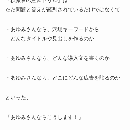
「検索者の意図ドリル」は
ただ問題と答えが羅列されているだけではなくて
・あゆみさんなら、穴場キーワードから
どんなタイトルや見出しを作るのか
・あゆみさんなら、どんな導入文を書くのか
・あゆみさんなら、どこにどんな広告を貼るのか
といった、
「あゆみさんならこうします！」