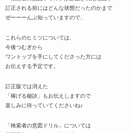
訂正される前にはどんな状態だったのかまで
ぜーーーんぶ知っていますので、
これらのヒミツについては、
今後つむぎから
ワントップを手にしてくださった方には
お伝えする予定です。
訂正版では消えた
「稼げる秘訣」もお伝えしますので
楽しみに待っていてくださいね♪
「検索者の意図ドリル」については