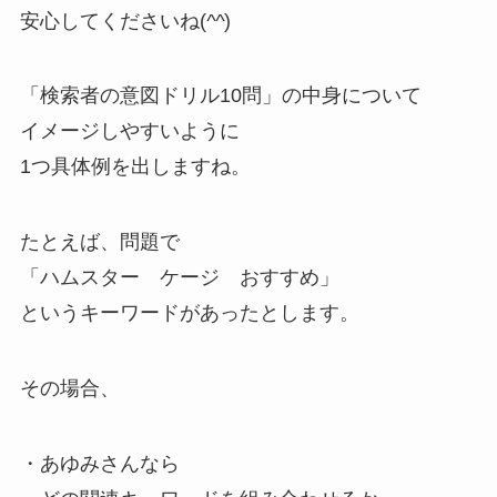
安心してくださいね(
^^
)
「検索者の意図ドリル10問」の中身について
イメージしやすいように
1つ具体例を出しますね。
たとえば、問題で
「ハムスター ケージ おすすめ」
というキーワードがあったとします。
その場合、
・あゆみさんなら