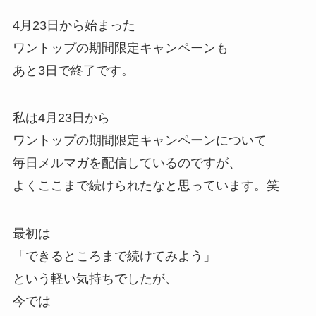
4月23日から始まった
ワントップの期間限定キャンペーンも
あと3日で終了です。
私は4月23日から
ワントップの期間限定キャンペーンについて
毎日メルマガを配信しているのですが、
よくここまで続けられたなと思っています。笑
最初は
「できるところまで続けてみよう」
という軽い気持ちでしたが、
今では