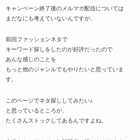
キャンペーン終了後のメルマガ配信については
まだなにも考えていないんですが、
前回ファッションネタで
キーワード探しをしたのが好評だったので
あんな感じのことを
もっと他のジャンルでもやりたいと思っていま
す。
このページでネタ探ししてみたい♪
と思っているところが、
たくさんストックしてあるんですよね。