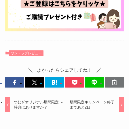
ワントップレビュー
よかったらシェアしてね！
つむぎオリジナル期間限定
期間限定キャンペーン終了
特典はありますか？
まであと2日