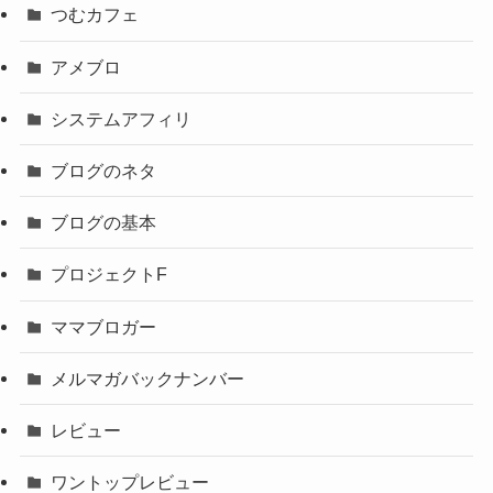
つむカフェ
アメブロ
システムアフィリ
ブログのネタ
ブログの基本
プロジェクトF
ママブロガー
メルマガバックナンバー
レビュー
ワントップレビュー