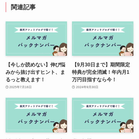
関連記事
【今しか読めない】伸び悩
【9月30日まで】期間限定
みから抜け出すヒント、ま
特典が完全消滅！年内月1
るっと教えます！
万円目指すなら今！
2025年7月16日
2024年9月30日