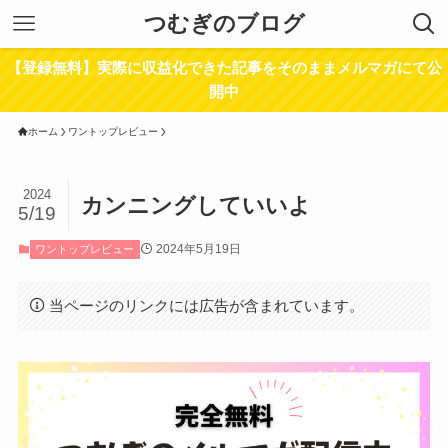
つむぎのブログ
【登録無料】実際に収益化できた記事をそのままメルマガにて公
開中
ホーム
ワントップレビュー
2024
カンニングしていいよ
5/19
2024年5月19日
ワントップレビュー
当ページのリンクには広告が含まれています。