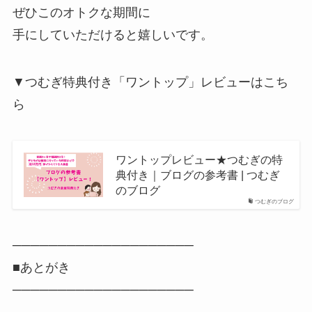
ぜひこのオトクな期間に
手にしていただけると嬉しいです。
▼つむぎ特典付き「ワントップ」レビューはこち
ら
ワントップレビュー★つむぎの特
典付き｜ブログの参考書 | つむぎ
のブログ
つむぎのブログ
────────────────────
■あとがき
────────────────────