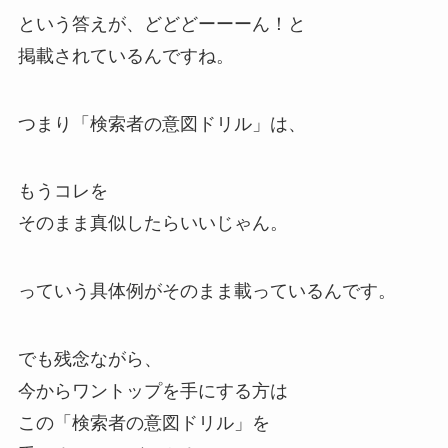
という答えが、どどどーーーん！と
掲載されているんですね。
つまり「検索者の意図ドリル」は、
もうコレを
そのまま真似したらいいじゃん。
っていう具体例がそのまま載っているんです。
でも残念ながら、
今からワントップを手にする方は
この「検索者の意図ドリル」を