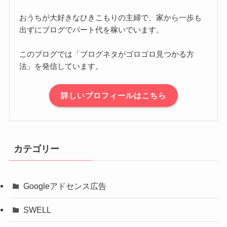
おうちが大好きなひきこもりの主婦で、家から一歩も
出ずにブログでパート代を稼いでいます。
このブログでは「ブログネタがゴロゴロ見つかる方
法」を発信しています。
詳しいプロフィールはこちら
カテゴリー
Googleアドセンス広告
SWELL