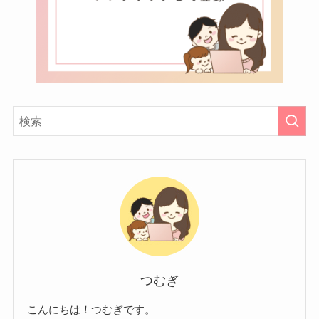
つむぎ
こんにちは！つむぎです。