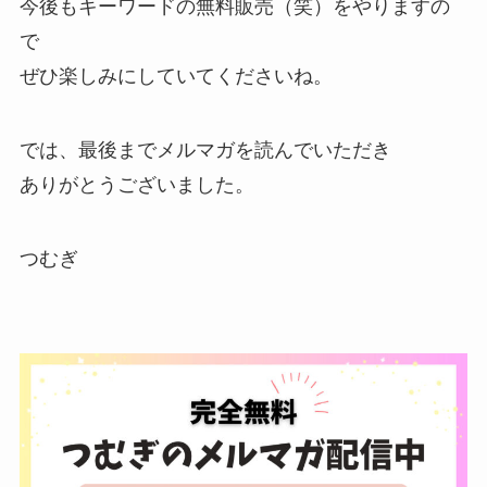
今後もキーワードの無料販売（笑）をやりますの
で
ぜひ楽しみにしていてくださいね。
では、最後までメルマガを読んでいただき
ありがとうございました。
つむぎ