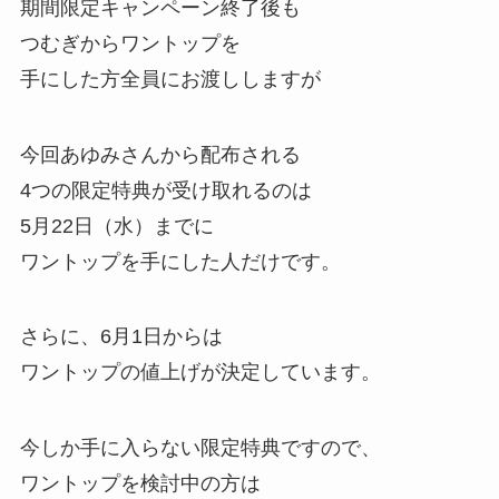
期間限定キャンペーン終了後も
つむぎからワントップを
手にした方全員にお渡ししますが
今回あゆみさんから配布される
4つの限定特典が受け取れるのは
5月22日（水）までに
ワントップを手にした人だけです。
さらに、6月1日からは
ワントップの値上げが決定しています。
今しか手に入らない限定特典ですので、
ワントップを検討中の方は