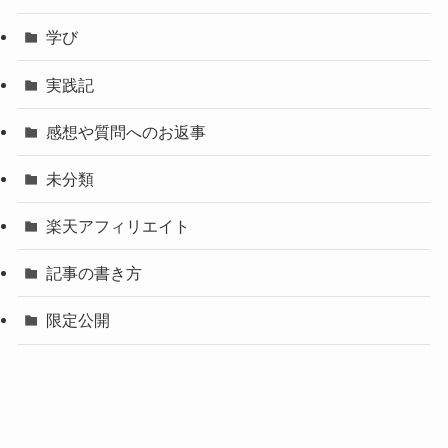
学び
実践記
感想や質問へのお返事
未分類
楽天アフィリエイト
記事の書き方
限定公開