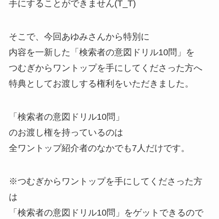
手にすることができません(T_T)
そこで、今回あゆみさんから特別に
内容を一新した「検索者の意図ドリル10問」を
つむぎからワントップを手にしてくださった方へ
特典としてお渡しする権利をいただきました。
「検索者の意図ドリル10問」
のお渡し権を持っているのは
全ワントップ紹介者のなかでも7人だけです。
※つむぎからワントップを手にしてくださった方
は
「検索者の意図ドリル10問」をゲットできるので