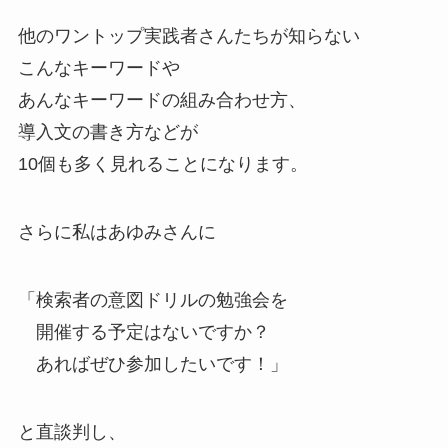
他のワントップ実践者さんたちが知らない
こんなキーワードや
あんなキーワードの組み合わせ方、
導入文の書き方などが
10個も多く見れることになります。
さらに私はあゆみさんに
「検索者の意図ドリルの勉強会を
開催する予定はないですか？
あればぜひ参加したいです！」
と直談判し、