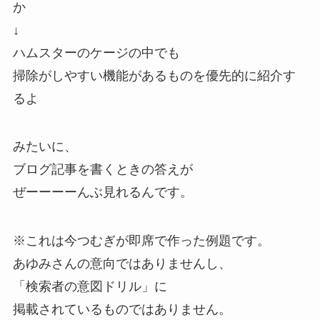
か
↓
ハムスターのケージの中でも
掃除がしやすい機能があるものを優先的に紹介す
るよ
みたいに、
ブログ記事を書くときの答えが
ぜーーーーんぶ見れるんです。
※これは今つむぎが即席で作った例題です。
あゆみさんの意向ではありませんし、
「検索者の意図ドリル」に
掲載されているものではありません。