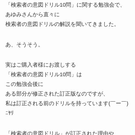
「検索者の意図ドリル10問」に関する勉強会で、
あゆみさんから直々に
検索者の意図ドリルの解説を聞いてきました。
あ、そうそう。
実はご購入者様にお渡しする
「検索者の意図ドリル10問」は
この勉強会後に
ある部分が修正された訂正版なのですが、
私は訂正される前のドリルを持っています(￣ー￣)
ﾆﾔﾘ
「検索者の意図ドリル」が訂正された理由や