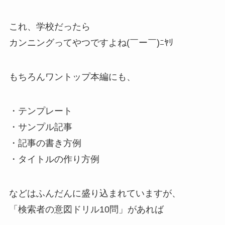
これ、学校だったら
カンニングってやつですよね(￣ー￣)ﾆﾔﾘ
もちろんワントップ本編にも、
・テンプレート
・サンプル記事
・記事の書き方例
・タイトルの作り方例
などはふんだんに盛り込まれていますが、
「検索者の意図ドリル10問」があれば