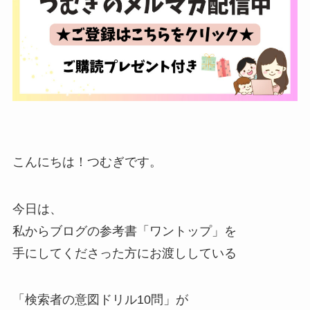
こんにちは！つむぎです。
今日は、
私からブログの参考書「ワントップ」を
手にしてくださった方にお渡ししている
「検索者の意図ドリル10問」が