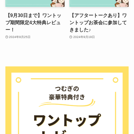
【9月30日まで】ワントッ
【アフタートークあり】ワ
プ期間限定4大特典レビュ
ントップお茶会に参加して
ー！
きました♪
2024年9月25日
2024年9月19日