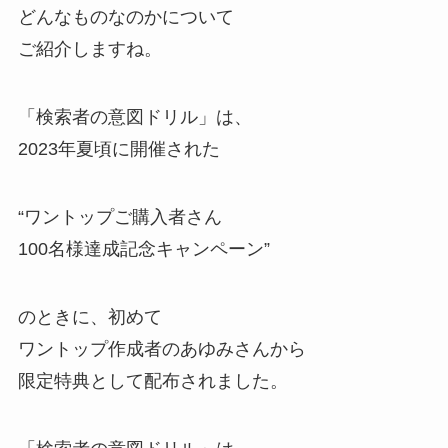
どんなものなのかについて
ご紹介しますね。
「検索者の意図ドリル」は、
2023年夏頃に開催された
“ワントップご購入者さん
100名様達成記念キャンペーン”
のときに、初めて
ワントップ作成者のあゆみさんから
限定特典として配布されました。