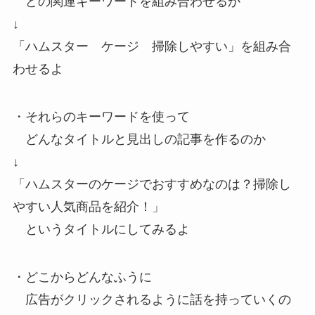
どの関連キーワードを組み合わせるか
↓
「ハムスター ケージ 掃除しやすい」を組み合
わせるよ
・それらのキーワードを使って
どんなタイトルと見出しの記事を作るのか
↓
「ハムスターのケージでおすすめなのは？掃除し
やすい人気商品を紹介！」
というタイトルにしてみるよ
・どこからどんなふうに
広告がクリックされるように話を持っていくの