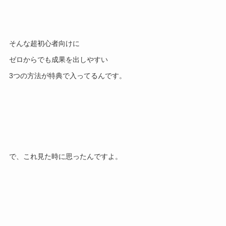
そんな超初心者向けに
ゼロからでも成果を出しやすい
3つの方法が特典で入ってるんです。
で、これ見た時に思ったんですよ。