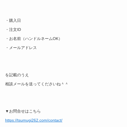
・購入日
・注文ID
・お名前（ハンドルネームOK）
・メールアドレス
を記載のうえ
相談メールを送ってくださいね＾＾
▼お問合せはこちら
https://tsumugi262.com/contact/