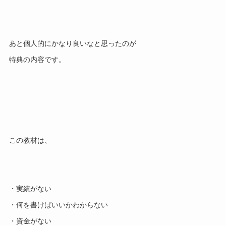
あと個人的にかなり良いなと思ったのが
特典の内容です。
この教材は、
・実績がない
・何を書けばいいかわからない
・資金がない