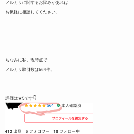
メルカリに関するお悩みがあれば
お気軽に相談してください。
ちなみに私、現時点で
メルカリ取引数は564件。
評価は★5です👇