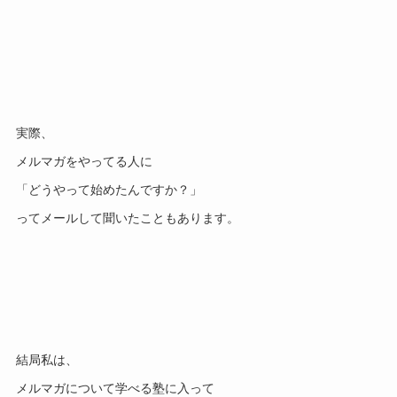
実際、
メルマガをやってる人に
「どうやって始めたんですか？」
ってメールして聞いたこともあります。
結局私は、
メルマガについて学べる塾に入って