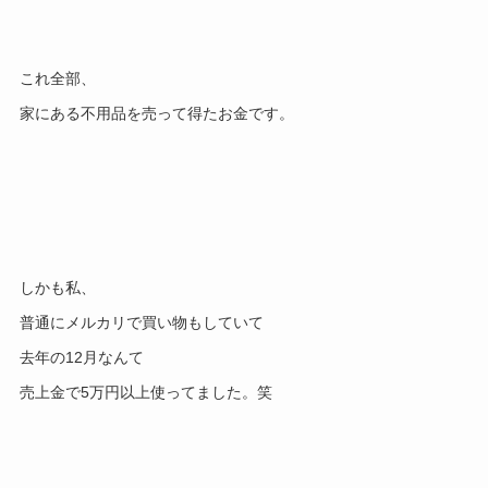
これ全部、
家にある不用品を売って得たお金です。
しかも私、
普通にメルカリで買い物もしていて
去年の12月なんて
売上金で5万円以上使ってました。笑