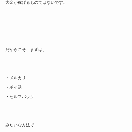
大金が稼げるものではないです。
だからこそ、まずは、
・メルカリ
・ポイ活
・セルフバック
みたいな方法で