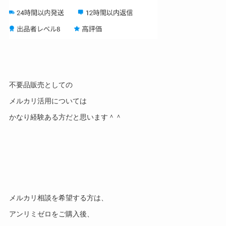
不要品販売としての
メルカリ活用については
かなり経験ある方だと思います＾＾
メルカリ相談を希望する方は、
アンリミゼロをご購入後、