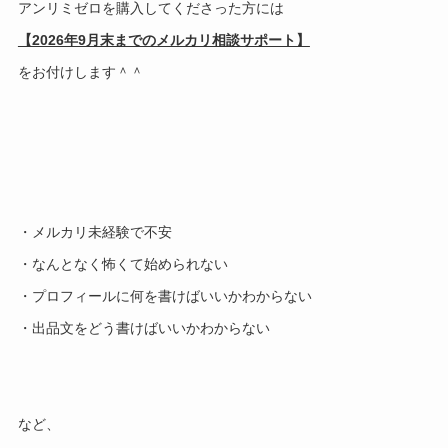
アンリミゼロを購入してくださった方には
【2026年9月末までのメルカリ相談サポート】
をお付けします＾＾
・メルカリ未経験で不安
・なんとなく怖くて始められない
・プロフィールに何を書けばいいかわからない
・出品文をどう書けばいいかわからない
など、