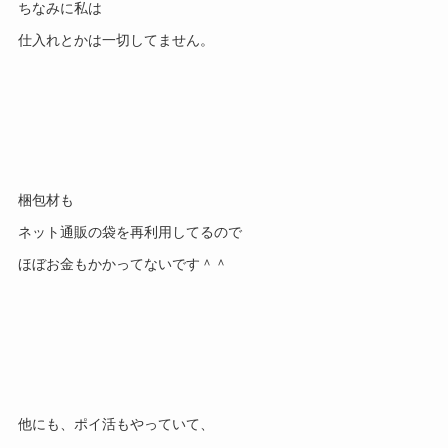
ちなみに私は
仕入れとかは一切してません。
梱包材も
ネット通販の袋を再利用してるので
ほぼお金もかかってないです＾＾
他にも、ポイ活もやっていて、