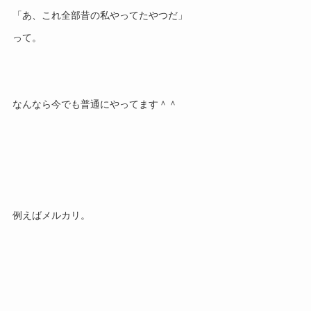
「あ、これ全部昔の私やってたやつだ」
って。
なんなら今でも普通にやってます＾＾
例えばメルカリ。