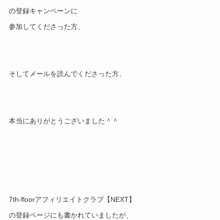
の登録キャンペーンに
参加してくださった方、
そしてメールを読んでくださった方、
本当にありがとうございました＾＾
7th-floorアフィリエイトクラブ【NEXT】
の登録ページにも書かれていましたが、