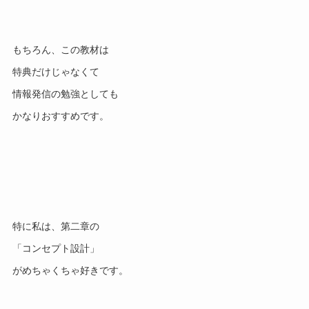
もちろん、この教材は
特典だけじゃなくて
情報発信の勉強としても
かなりおすすめです。
特に私は、第二章の
「コンセプト設計」
がめちゃくちゃ好きです。