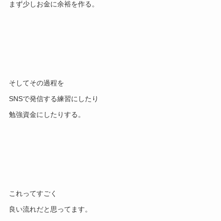
まず少しお金に余裕を作る。
そしてその過程を
SNSで発信する練習にしたり
勉強資金にしたりする。
これってすごく
良い流れだと思ってます。