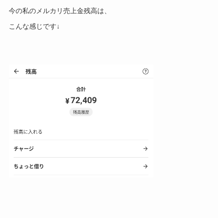
今の私のメルカリ売上金残高は、
こんな感じです↓