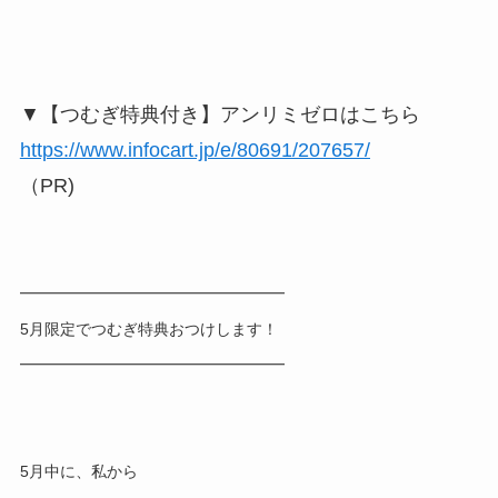
▼【つむぎ特典付き】アンリミゼロはこちら
https://www.infocart.jp/e/80691/207657/
（PR)
━━━━━━━━━━━━━━━━━
5月限定でつむぎ特典おつけします！
━━━━━━━━━━━━━━━━━
5月中に、私から