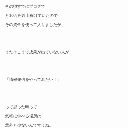
その頃すでにブログで
月10万円以上稼げていたので
その資金を使って入りましたが、
まだそこまで成果が出ていない人が
「情報発信をやってみたい！」
って思った時って、
気軽に学べる場所は
意外と少ないんですよね。