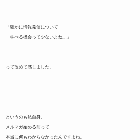
「確かに情報発信について
学べる機会って少ないよね…」
って改めて感じました。
というのも私自身、
メルマガ始める前って
本当に何もわからなかったんですよね。