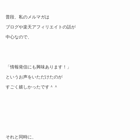
普段、私のメルマガは
ブログや楽天アフィリエイトの話が
中心なので、
「情報発信にも興味あります！」
というお声をいただけたのが
すごく嬉しかったです＾＾
それと同時に、