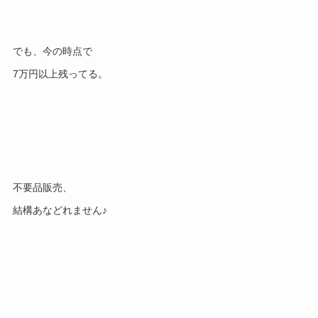
でも、今の時点で
7万円以上残ってる。
不要品販売、
結構あなどれません♪