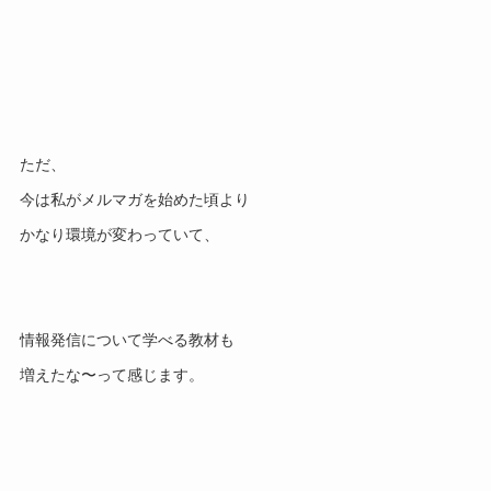
ただ、
今は私がメルマガを始めた頃より
かなり環境が変わっていて、
情報発信について学べる教材も
増えたな〜って感じます。