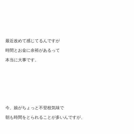
最近改めて感じてるんですが
時間とお金に余裕があるって
本当に大事です。
今、娘がちょっと不登校気味で
朝も時間をとられることが多いんですが、