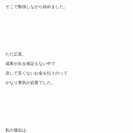
そこで勉強しながら始めました。
ただ正直、
成果が出る保証もない中で
決して安くないお金を払うのって
かなり勇気が必要でした。
私の場合は、