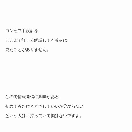
コンセプト設計を
ここまで詳しく解説してる教材は
見たことがありません。
なので情報発信に興味がある、
初めてみたけどどうしていいか分からない
という人は、持っていて損はないですよ。