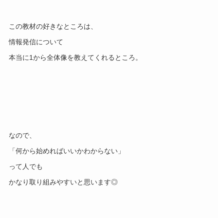
この教材の好きなところは、
情報発信について
本当に1から全体像を教えてくれるところ。
なので、
「何から始めればいいかわからない」
って人でも
かなり取り組みやすいと思います◎