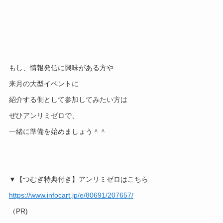
もし、情報発信に興味がある方や
来月の大型イベントに
紹介する側として参加してみたい方は
ぜひアンリミゼロで、
一緒に準備を始めましょう＾＾
▼【つむぎ特典付き】アンリミゼロはこちら
https://www.infocart.jp/e/80691/207657/
（PR)