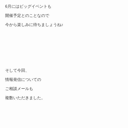
6月にはビッグイベントも
開催予定とのことなので
今から楽しみに待ちましょうね♪
そして今回、
情報発信についての
ご相談メールも
複数いただきました。