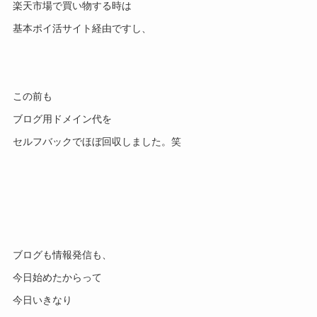
楽天市場で買い物する時は
基本ポイ活サイト経由ですし、
この前も
ブログ用ドメイン代を
セルフバックでほぼ回収しました。笑
ブログも情報発信も、
今日始めたからって
今日いきなり