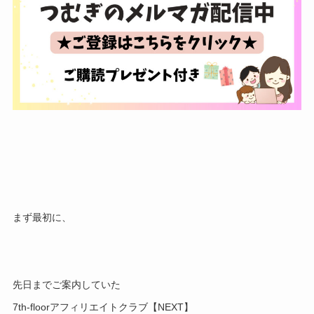
まず最初に、
先日までご案内していた
7th-floorアフィリエイトクラブ【NEXT】