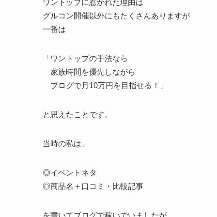
ワントップに惹かれた理由は
グルコン開催以外にもたくさんありますが
一番は
「ワントップの手法なら
家族時間を優先しながら
ブログで月10万円を目指せる！」
と思えたことです。
当時の私は、
◎イベントネタ
◎商品名＋口コミ・比較記事
を書いてブログで稼いでいましたが、