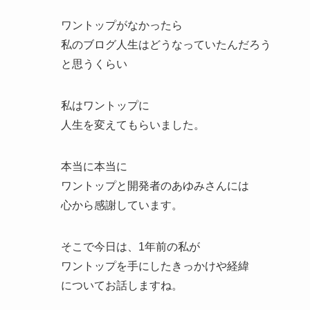
ワントップがなかったら
私のブログ人生はどうなっていたんだろう
と思うくらい
私はワントップに
人生を変えてもらいました。
本当に本当に
ワントップと開発者のあゆみさんには
心から感謝しています。
そこで今日は、1年前の私が
ワントップを手にしたきっかけや経緯
についてお話しますね。