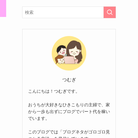
つむぎ
こんにちは！つむぎです。
おうちが大好きなひきこもりの主婦で、家
から一歩も出ずにブログでパート代を稼い
でいます。
このブログでは「ブログネタがゴロゴロ見