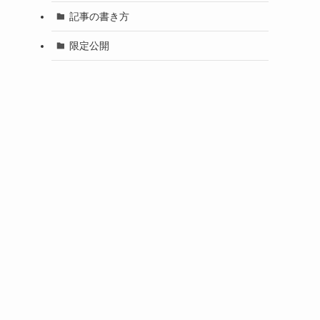
記事の書き方
限定公開