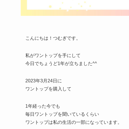
こんにちは！つむぎです。
私がワントップを手にして
今日でちょうど1年が立ちました^^
2023年3月24日に
ワントップを購入して
1年経った今でも
毎日ワントップを聞いているくらい
ワントップは私の生活の一部になっています。