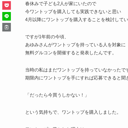
春休みで子ども2人が家にいたので
今ワントップを購入しても実践できないと思い
4月以降にワントップを購入することを検討して
ですが1年前の今頃、
あゆみさんがワントップを持っている人を対象に
無料グルコンを開催すると発表したんです。
当時の私はまだワントップを持っていなかったで
期限内にワントップを手にすれば応募できると聞
「だったら今買うしかない！」
という気持ちで、ワントップを購入しました。