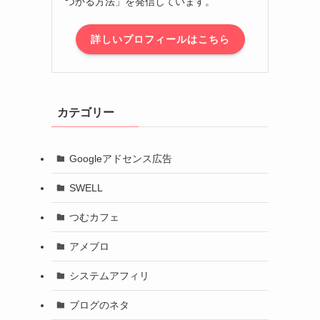
つかる方法」を発信しています。
詳しいプロフィールはこちら
カテゴリー
Googleアドセンス広告
SWELL
つむカフェ
アメブロ
システムアフィリ
ブログのネタ