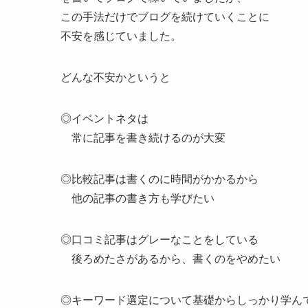
この手法だけでブログを続けていくことに
不安を感じていました。
どんな不安かというと
◎イベントネタは
常に記事を書き続けるのが大変
◎比較記事は書くのに時間がかかるから
他の記事の書き方も学びたい
◎口コミ記事はグレーなことをしている
後ろめたさがあるから、書くのをやめたい
◎キーワード選定について基礎からしっかり学ん