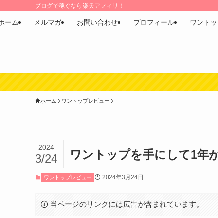
ブログで稼ぐなら楽天アフィリ！
ホーム
メルマガ
お問い合わせ
プロフィール
ワントッ
ホーム
ワントップレビュー
2024
ワントップを手にして1年
3/24
2024年3月24日
ワントップレビュー
当ページのリンクには広告が含まれています。