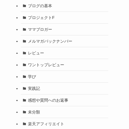
ブログの基本
プロジェクトF
ママブロガー
メルマガバックナンバー
レビュー
ワントップレビュー
学び
実践記
感想や質問へのお返事
未分類
楽天アフィリエイト