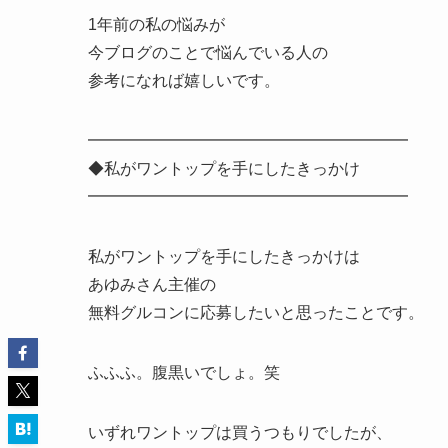
1年前の私の悩みが
今ブログのことで悩んでいる人の
参考になれば嬉しいです。
━━━━━━━━━━━━━━━━━━━━
◆私がワントップを手にしたきっかけ
━━━━━━━━━━━━━━━━━━━━
私がワントップを手にしたきっかけは
あゆみさん主催の
無料グルコンに応募したいと思ったことです。
ふふふ。腹黒いでしょ。笑
いずれワントップは買うつもりでしたが、