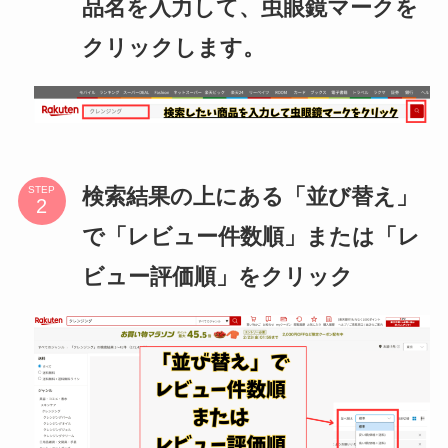
品名を入力して、虫眼鏡マークを
クリックします。
検索結果の上にある「並び替え」
STEP
で「レビュー件数順」または「レ
ビュー評価順」をクリック