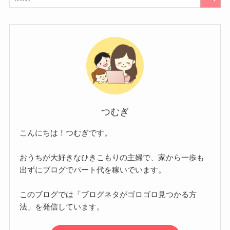
つむぎ
こんにちは！つむぎです。
おうちが大好きなひきこもりの主婦で、家から一歩も
出ずにブログでパート代を稼いでいます。
このブログでは「ブログネタがゴロゴロ見つかる方
法」を発信しています。