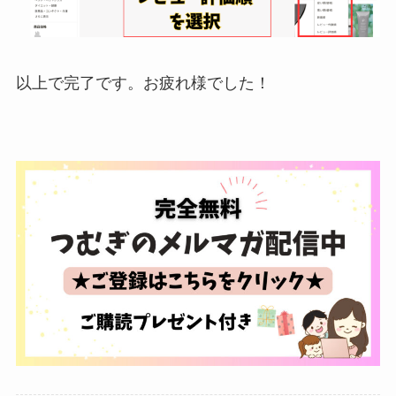
以上で完了です。お疲れ様でした！