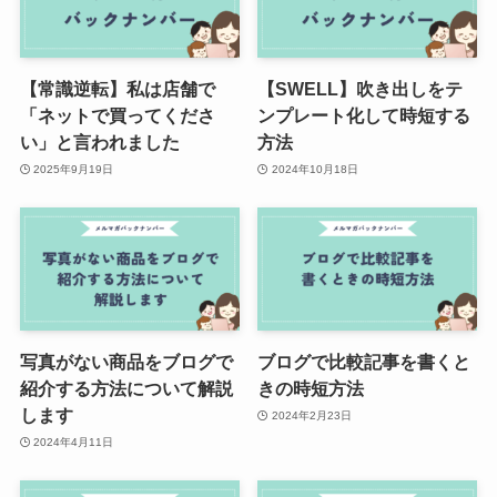
【常識逆転】私は店舗で
【SWELL】吹き出しをテ
「ネットで買ってくださ
ンプレート化して時短する
い」と言われました
方法
2025年9月19日
2024年10月18日
写真がない商品をブログで
ブログで比較記事を書くと
紹介する方法について解説
きの時短方法
します
2024年2月23日
2024年4月11日