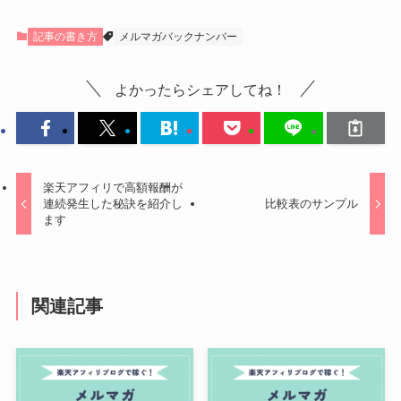
記事の書き方
メルマガバックナンバー
よかったらシェアしてね！
楽天アフィリで高額報酬が
連続発生した秘訣を紹介し
比較表のサンプル
ます
関連記事