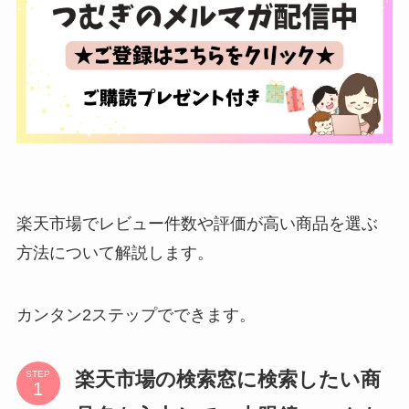
楽天市場でレビュー件数や評価が高い商品を選ぶ
方法について解説します。
カンタン2ステップでできます。
楽天市場の検索窓に検索したい商
STEP