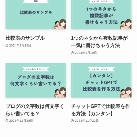
比較表のサンプル
1つのネタから複数記事が
一気に書けちゃう方法
2024年2月22日
2024年1月19日
ブログの文字数は何文字く
チャットGPTで比較表を作
らい書いてる？
る方法【カンタン】
2023年12月30日
2023年11月22日