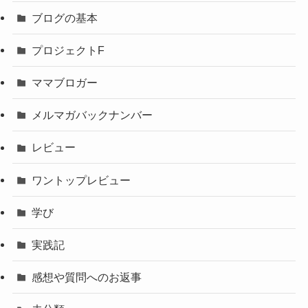
ブログの基本
プロジェクトF
ママブロガー
メルマガバックナンバー
レビュー
ワントップレビュー
学び
実践記
感想や質問へのお返事