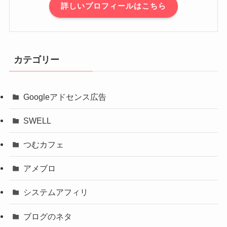
詳しいプロフィールはこちら
カテゴリー
Googleアドセンス広告
SWELL
つむカフェ
アメブロ
システムアフィリ
ブログのネタ