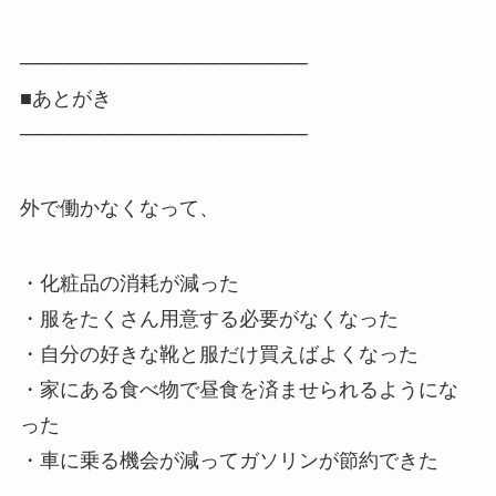
────────────────────
■あとがき
────────────────────
外で働かなくなって、
・化粧品の消耗が減った
・服をたくさん用意する必要がなくなった
・自分の好きな靴と服だけ買えばよくなった
・家にある食べ物で昼食を済ませられるようにな
った
・車に乗る機会が減ってガソリンが節約できた