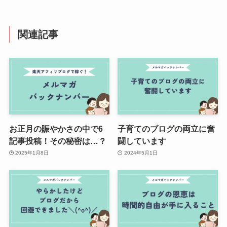
関連記事
お正月の賑やかさの中で6
子育てのブログの両立に奮
記事投稿！その秘密は…？
闘しています
2025年1月8日
2024年5月1日