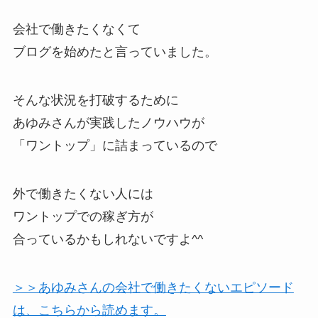
会社で働きたくなくて
ブログを始めたと言っていました。
そんな状況を打破するために
あゆみさんが実践したノウハウが
「ワントップ」に詰まっているので
外で働きたくない人には
ワントップでの稼ぎ方が
合っているかもしれないですよ^^
＞＞あゆみさんの会社で働きたくないエピソード
は、こちらから読めます。