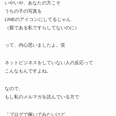
いやいや、あなたの方こそ
うちの子の写真を
LINEのアイコンにしてるじゃん
（親である私ですらしてないのに）
って、内心思いましたよ。笑
ネットビジネスをしていない人の反応って
こんなもんですよね。
なので、
もし私のメルマガを読んでいる方で
「ブログで稼いでみたいけど、