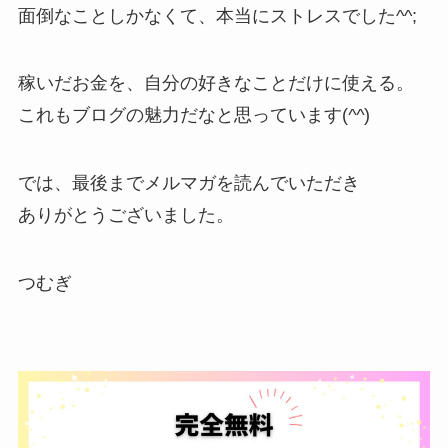
面倒なことしかなくて、本当にストレスでした^^;
稼いだお金を、自分の好きなことだけに使える。
これもブログの魅力だなと思っています(
^^
)
では、最後までメルマガを読んでいただき
ありがとうございました。
つむぎ