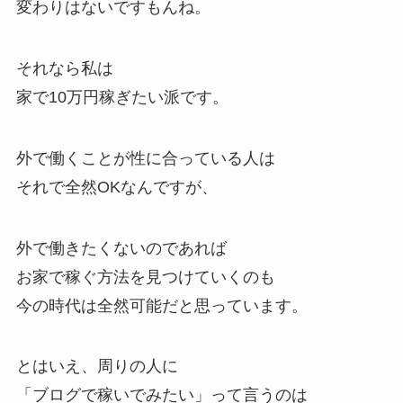
変わりはないですもんね。
それなら私は
家で10万円稼ぎたい派です。
外で働くことが性に合っている人は
それで全然OKなんですが、
外で働きたくないのであれば
お家で稼ぐ方法を見つけていくのも
今の時代は全然可能だと思っています。
とはいえ、周りの人に
「ブログで稼いでみたい」って言うのは