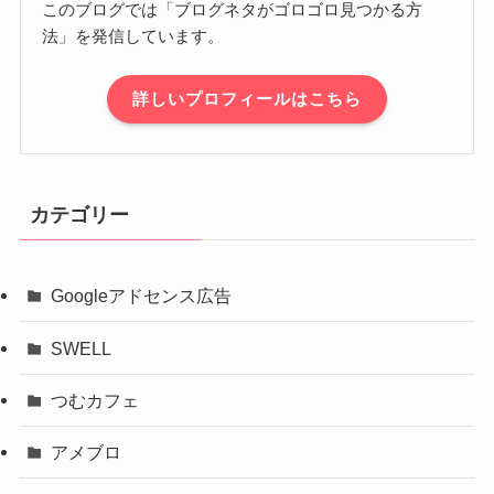
このブログでは「ブログネタがゴロゴロ見つかる方
法」を発信しています。
詳しいプロフィールはこちら
カテゴリー
Googleアドセンス広告
SWELL
つむカフェ
アメブロ