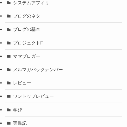
システムアフィリ
ブログのネタ
ブログの基本
プロジェクトF
ママブロガー
メルマガバックナンバー
レビュー
ワントップレビュー
学び
実践記