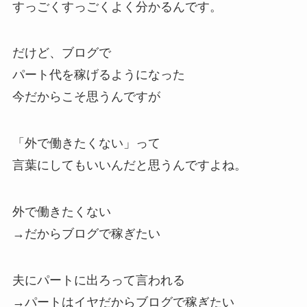
すっごくすっごくよく分かるんです。
だけど、ブログで
パート代を稼げるようになった
今だからこそ思うんですが
「外で働きたくない」って
言葉にしてもいいんだと思うんですよね。
外で働きたくない
→だからブログで稼ぎたい
夫にパートに出ろって言われる
→パートはイヤだからブログで稼ぎたい