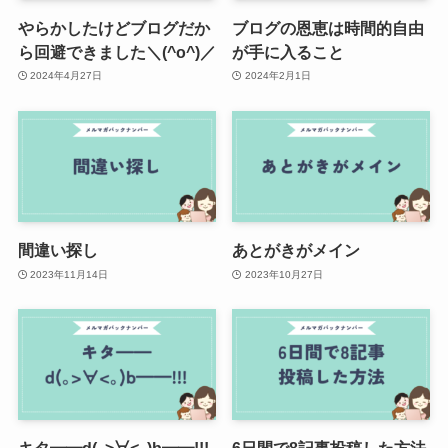
やらかしたけどブログだか
ブログの恩恵は時間的自由
ら回避できました＼(^o^)／
が手に入ること
2024年4月27日
2024年2月1日
間違い探し
あとがきがメイン
2023年11月14日
2023年10月27日