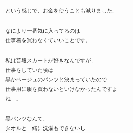
という感じで、お金を使うことも減りました。
なにより一番気に入ってるのは
仕事着を買わなくていいことです。
私は普段スカートが好きなんですが、
仕事をしていた頃は
黒かベージュのパンツと決まっていたので
仕事用に服を買わないといけなかったんですよ
ね…。
黒パンツなんて、
タオルと一緒に洗濯もできないし