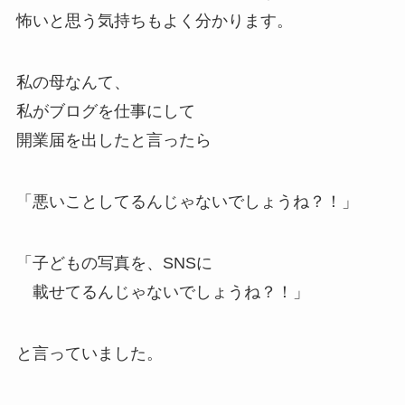
怖いと思う気持ちもよく分かります。
私の母なんて、
私がブログを仕事にして
開業届を出したと言ったら
「悪いことしてるんじゃないでしょうね？！」
「子どもの写真を、SNSに
載せてるんじゃないでしょうね？！」
と言っていました。