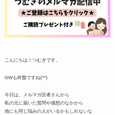
こんにちは！つむぎです。
GWも終盤ですね(
^^
)
今日は、メルマガ読者さんから
私の元に届いた質問や感想のなかから
他にも同じ悩みの人がいるかもしれないな