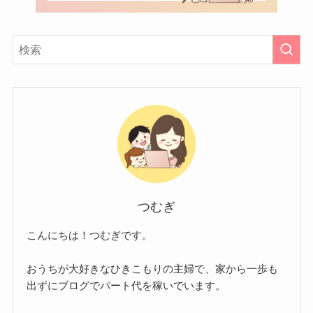
つむぎ
こんにちは！つむぎです。
おうちが大好きなひきこもりの主婦で、家から一歩も
出ずにブログでパート代を稼いでいます。