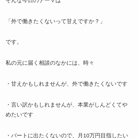
そんな今日のテーマは
「外で働きたくないって甘えですか？」
です。
私の元に届く相談のなかには、時々
・甘えかもしれませんが、外で働きたくないです
・言い訳かもしれませんが、本業がしんどくてや
めたいです
・パートに出たくないので、月10万円目指したい