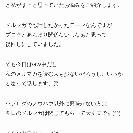
と私がずっと思っていたお悩みをご紹介します。
メルマガでも話したかったテーマなんですが
ブログとあんまり関係ないしなぁと思って
後回しにしていました。
でも今日はGW中だし
私のメルマガを読む人も少ないだろうし、いっか
と思って話します。笑
※ブログのノウハウ以外に興味がない方は
今日のメルマガは閉じてもらって大丈夫です(
^^
)