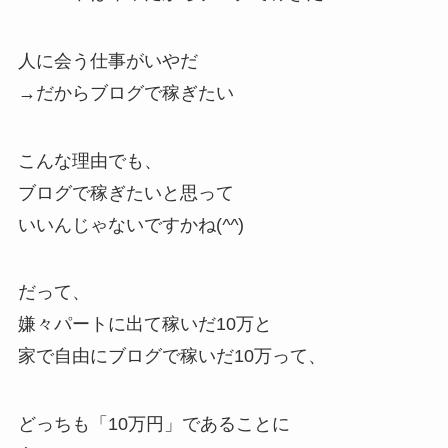
人に会う仕事がいやだ
→だからブログで稼ぎたい
こんな理由でも、
ブログで稼ぎたいと思って
いいんじゃないですかね(
^^
)
だって、
嫌々パートに出て稼いだ10万と
家で自由にブログで稼いだ10万って、
どっちも「10万円」であることに