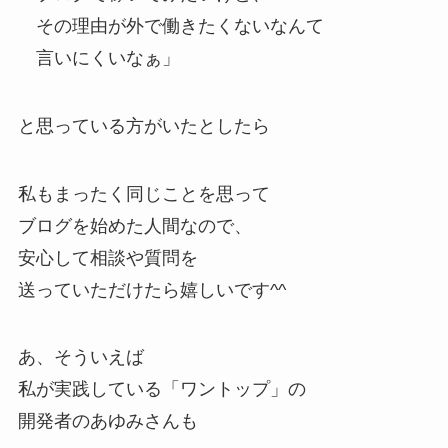
その理由が外で働きたくないなんて
言いにくいなぁ」
と思っている方がいたとしたら
私もまったく同じことを思って
ブログを始めた人間なので、
安心して相談や質問を
送っていただけたら嬉しいです^^
あ、そういえば
私が実践している「ワントップ」の
開発者のあゆみさんも