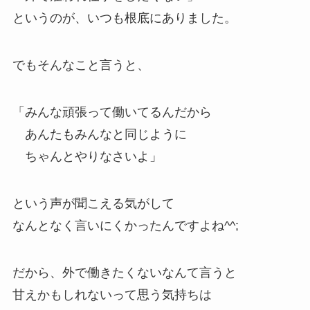
というのが、いつも根底にありました。
でもそんなこと言うと、
「みんな頑張って働いてるんだから
あんたもみんなと同じように
ちゃんとやりなさいよ」
という声が聞こえる気がして
なんとなく言いにくかったんですよね^^;
だから、外で働きたくないなんて言うと
甘えかもしれないって思う気持ちは