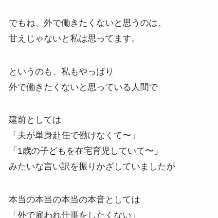
でもね、外で働きたくないと思うのは、
甘えじゃないと私は思ってます。
というのも、私もやっぱり
外で働きたくないと思っている人間で
建前としては
「夫が単身赴任で働けなくて〜」
「1歳の子どもを在宅育児していて〜」
みたいな言い訳を振りかざしていましたが
本当の本当の本当の本音としては
「外で雇われ仕事をしたくない」