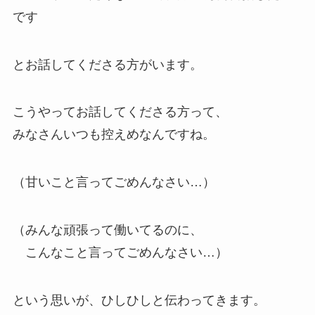
です
とお話してくださる方がいます。
こうやってお話してくださる方って、
みなさんいつも控えめなんですね。
（甘いこと言ってごめんなさい…）
（みんな頑張って働いてるのに、
こんなこと言ってごめんなさい…）
という思いが、ひしひしと伝わってきます。