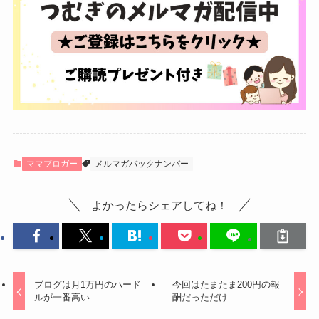
ママブロガー
メルマガバックナンバー
よかったらシェアしてね！
ブログは月1万円のハード
今回はたまたま200円の報
ルが一番高い
酬だっただけ