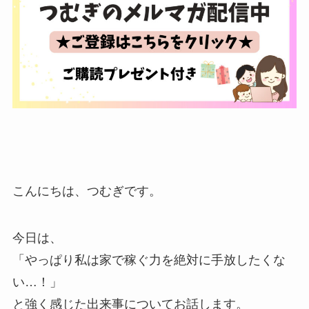
こんにちは、つむぎです。
今日は、
「やっぱり私は家で稼ぐ力を絶対に手放したくな
い…！」
と強く感じた出来事についてお話します。