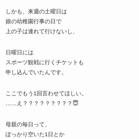
しかも、来週の土曜日は
娘の幼稚園行事の日で
上の子は連れて行けないし、
日曜日には
スポーツ観戦に行くチケットも
申し込んでいたんです。
ここでもう1回言わせてほしい。
……え？？？？？？？？？😇
母親の毎日って、
ぽっかり空いた1日とか