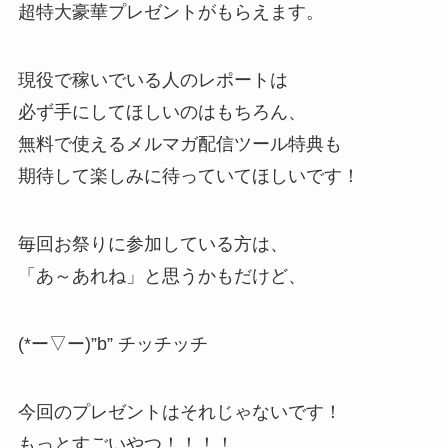
超特大豪華プレゼントがもらえます。
現役で稼いでいる人のレポートは
必ず手にしてほしいのはもちろん、
無料で使えるメルマガ配信ツール特典も
期待して楽しみに待っていてほしいです！
毎回お祭りに参加している方は、
「あ～あれね」と思うかもだけど、
(*ー▽ー)”b” チッチッチ
今回のプレゼントはそれじゃないです！
もっとすごいやつ！！！！