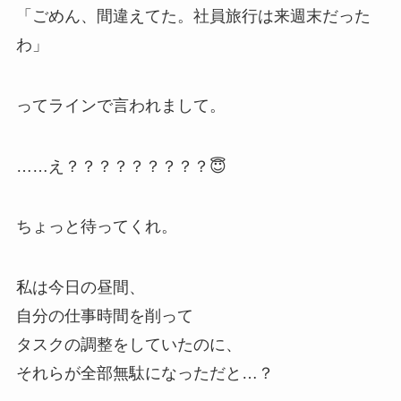
「ごめん、間違えてた。社員旅行は来週末だった
わ」
ってラインで言われまして。
……え？？？？？？？？？😇
ちょっと待ってくれ。
私は今日の昼間、
自分の仕事時間を削って
タスクの調整をしていたのに、
それらが全部無駄になっただと…？