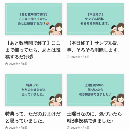
【あと数時間で終了】ここ
【本日終了】サンプル記
まで揃ってたら、あとは投
事、そろそろ削除します。
稿するだけ🤣
2026年7月6日
2026年7月6日
特典って、ただのおまけだ
土曜日なのに、気づいたら
と思っていました。
6記事投稿できました♪
2026年7月5日
2026年7月4日