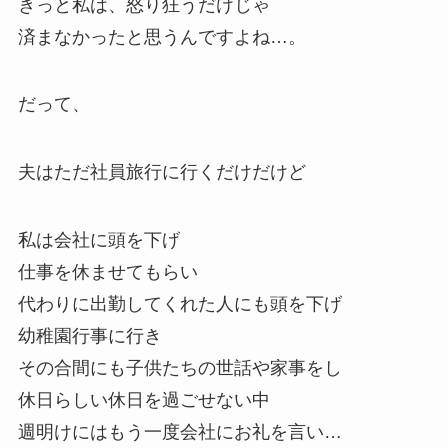
きっと私は、怒り狂うだけじゃ
済まなかったと思うんですよね…。
だって、
夫はただ社員旅行に行くだけだけど
私は会社に頭を下げ
仕事を休ませてもらい
代わりに出勤してくれた人にも頭を下げ
幼稚園行事に行き
その合間にも子供たちの世話や家事をし
休日らしい休日を過ごせない中
週明けにはもう一度会社にお礼を言い…