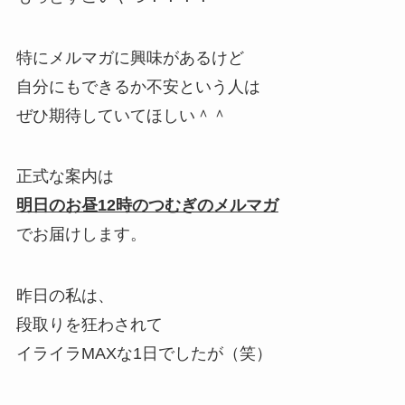
特にメルマガに興味があるけど
自分にもできるか不安という人は
ぜひ期待していてほしい＾＾
正式な案内は
明日のお昼12時のつむぎのメルマガ
でお届けします。
昨日の私は、
段取りを狂わされて
イライラMAXな1日でしたが（笑）