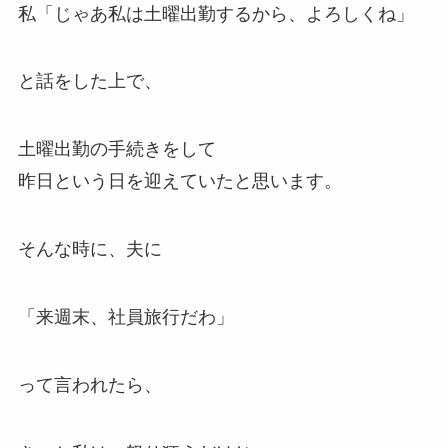
私「じゃあ私は土曜出勤するから、よろしくね」
と話をした上で、
土曜出勤の手続きをして
昨日という日を迎えていたと思います。
そんな時に、夫に
「来週末、社員旅行だわ」
って言われたら、