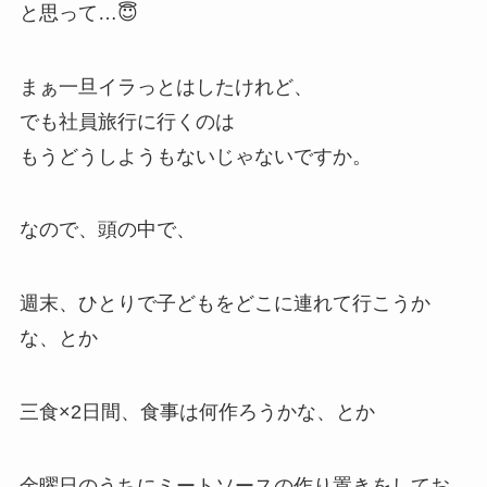
と思って…😇
まぁ一旦イラっとはしたけれど、
でも社員旅行に行くのは
もうどうしようもないじゃないですか。
なので、頭の中で、
週末、ひとりで子どもをどこに連れて行こうか
な、とか
三食×2日間、食事は何作ろうかな、とか
金曜日のうちにミートソースの作り置きをしてお