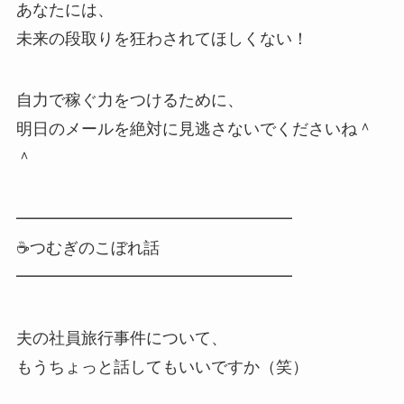
あなたには、
未来の段取りを狂わされてほしくない！
自力で稼ぐ力をつけるために、
明日のメールを絶対に見逃さないでくださいね＾
＾
━━━━━━━━━━━━━━━━━
☕つむぎのこぼれ話
━━━━━━━━━━━━━━━━━
夫の社員旅行事件について、
もうちょっと話してもいいですか（笑）