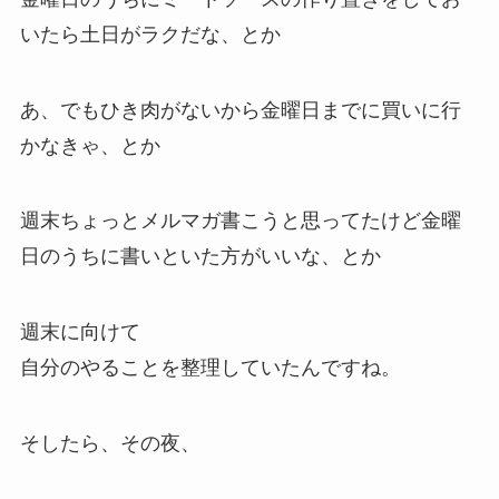
いたら土日がラクだな、とか
あ、でもひき肉がないから金曜日までに買いに行
かなきゃ、とか
週末ちょっとメルマガ書こうと思ってたけど金曜
日のうちに書いといた方がいいな、とか
週末に向けて
自分のやることを整理していたんですね。
そしたら、その夜、