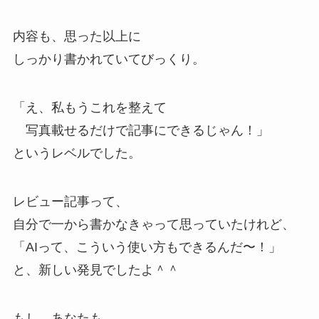
内容も、思った以上に
しっかり書かれていてびっくり。
「え、私もうこれを整えて
写真載せるだけで記事にできるじゃん！」
というレベルでした。
レビュー記事って、
自分で一から書かなきゃって思っていたけれど、
「AIって、こういう使い方もできるんだ〜！」
と、新しい発見でしたよ＾＾
もし、あなたも、