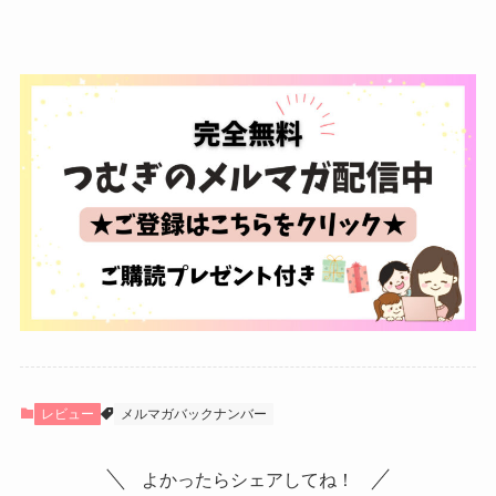
レビュー
メルマガバックナンバー
よかったらシェアしてね！