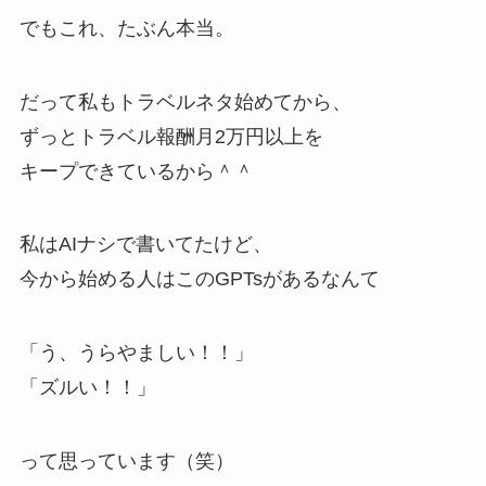
でもこれ、たぶん本当。
だって私もトラベルネタ始めてから、
ずっとトラベル報酬月2万円以上を
キープできているから＾＾
私はAIナシで書いてたけど、
今から始める人はこのGPTsがあるなんて
「う、うらやましい！！」
「ズルい！！」
って思っています（笑）