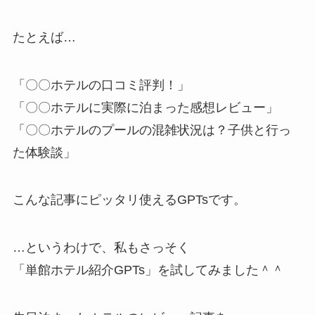
たとえば…
「〇〇ホテルの口コミ評判！」
「〇〇ホテルに実際に泊まった感想レビュー」
「〇〇ホテルのプールの混雑状況は？子供と行っ
た体験談」
こんな記事にピッタリ使えるGPTsです。
…というわけで、私もさっそく
「単館ホテル紹介GPTs」を試してみました＾＾