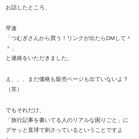
お話したところ、
早速
「つむぎさんから買う！リンクが出たらDMして＾
＾」
と連絡をいただきました。
え、、、まだ価格も販売ページも出ていないよ？
（笑）
でもそれだけ、
「旅行記事を書いてる人のリアルな困りごと」に
グサッと直球で刺さっているということですよ