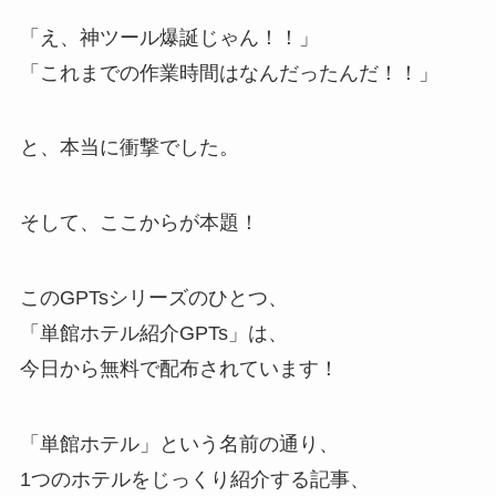
「え、神ツール爆誕じゃん！！」
「これまでの作業時間はなんだったんだ！！」
と、本当に衝撃でした。
そして、ここからが本題！
このGPTsシリーズのひとつ、
「単館ホテル紹介GPTs」は、
今日から無料で配布されています！
「単館ホテル」という名前の通り、
1つのホテルをじっくり紹介する記事、