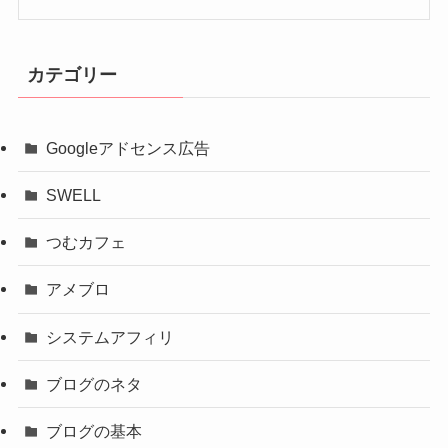
カテゴリー
Googleアドセンス広告
SWELL
つむカフェ
アメブロ
システムアフィリ
ブログのネタ
ブログの基本