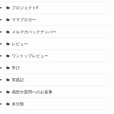
プロジェクトF
ママブロガー
メルマガバックナンバー
レビュー
ワントップレビュー
学び
実践記
感想や質問へのお返事
未分類