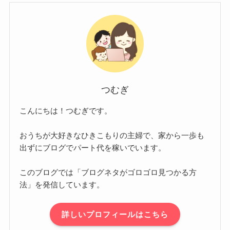
つむぎ
こんにちは！つむぎです。
おうちが大好きなひきこもりの主婦で、家から一歩も
出ずにブログでパート代を稼いでいます。
このブログでは「ブログネタがゴロゴロ見つかる方
法」を発信しています。
詳しいプロフィールはこちら