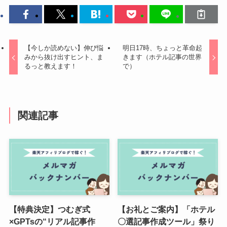
【今しか読めない】伸び悩
明日17時、ちょっと革命起
みから抜け出すヒント、ま
きます（ホテル記事の世界
るっと教えます！
で）
関連記事
【特典決定】つむぎ式
【お礼とご案内】「ホテル
×GPTsの“リアル記事作
〇選記事作成ツール」祭り