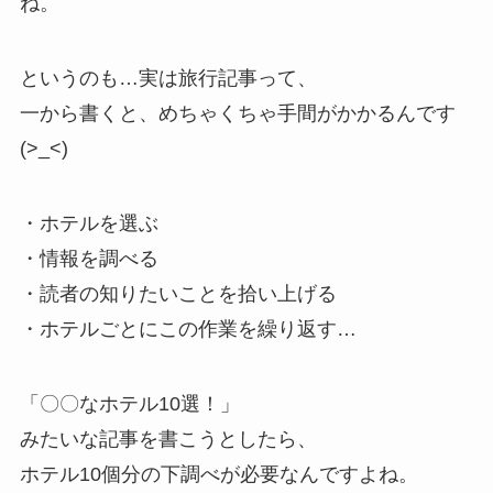
ね。
というのも…実は旅行記事って、
一から書くと、めちゃくちゃ手間がかかるんです
(>_<)
・ホテルを選ぶ
・情報を調べる
・読者の知りたいことを拾い上げる
・ホテルごとにこの作業を繰り返す…
「〇〇なホテル10選！」
みたいな記事を書こうとしたら、
ホテル10個分の下調べが必要なんですよね。