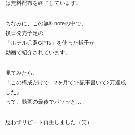
は無料配布を終了しています。
ちなみに、この無料noteの中で、
後日発売予定の
「ホテル〇選GPTs」を使った様子が
動画で紹介されています。
見てみたら、
「この構成だけで、2ヶ月で15記事書いて2万達成
した」
って、動画の最後でボソッと…！
思わずリピート再生しました（笑）