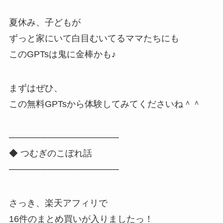
夏休み、子どもが
ずっと家にいて白目むいてるママたちにも
このGPTsは鬼に金棒かも♪
まずはぜひ、
この無料GPTsから体験してみてくださいね＾＾
─────────────────
◆ つむぎのこぼれ話
─────────────────
さっき、楽天アフィリで
16件のまとめ買いが入りましたっ！