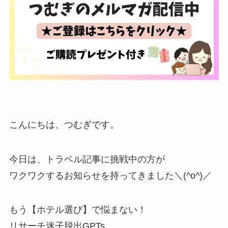
こんにちは、つむぎです。
今日は、トラベル記事に挑戦中の方が
ワクワクするお知らせを持ってきました＼(^o^)／
もう【ホテル選び】で悩まない！
リサーチ迷子脱出GPTs