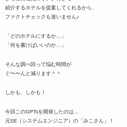
紹介するホテルを提案してくれるから、
ファクトチェックも迷いません♪
「どのホテルにするか…」
「何を書けばいいのか…」
そんな調べ回って悩む時間が
ぐ〜〜んと減ります＾＾
しかも、しかも！
今回このGPTsを開発したのは…
元SE（システムエンジニア）の「みこさん」！