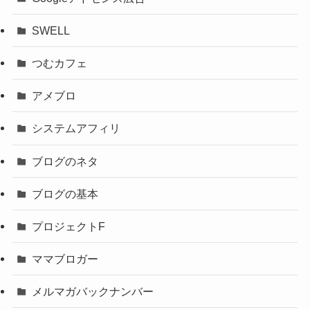
SWELL
つむカフェ
アメブロ
システムアフィリ
ブログのネタ
ブログの基本
プロジェクトF
ママブロガー
メルマガバックナンバー