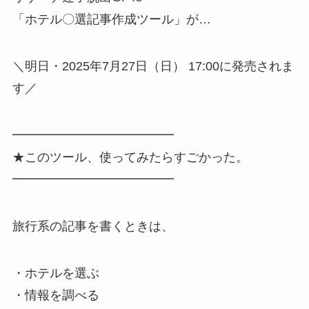
「ホテル〇選記事作成ツール」が…
＼明日・2025年7月27日（日） 17:00に発売されま
す／
━━━━━━━━━━━━━
★このツール、使ってみたらすごかった。
━━━━━━━━━━━━━
旅行系の記事を書くときは、
・ホテルを選ぶ
・情報を調べる