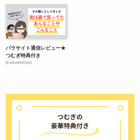
パラサイト通信レビュー★
つむぎ特典付き
2024年8月29日