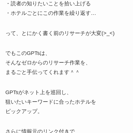
・読者の知りたいことを拾い上げる
・ホテルごとにこの作業を繰り返す…
って、とにかく書く前のリサーチが大変(>_<)
でもこのGPTsは、
そんなゼロからのリサーチ作業を、
まるごと手伝ってくれます＾＾
GPTsがネット上を巡回し、
狙いたいキーワードに合ったホテルを
ピックアップ。
さらに情報元のリンク付きで