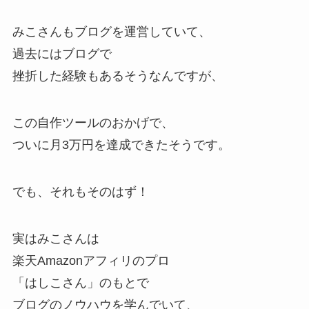
みこさんもブログを運営していて、
過去にはブログで
挫折した経験もあるそうなんですが、
この自作ツールのおかげで、
ついに月3万円を達成できたそうです。
でも、それもそのはず！
実はみこさんは
楽天Amazonアフィリのプロ
「はしこさん」のもとで
ブログのノウハウを学んでいて、