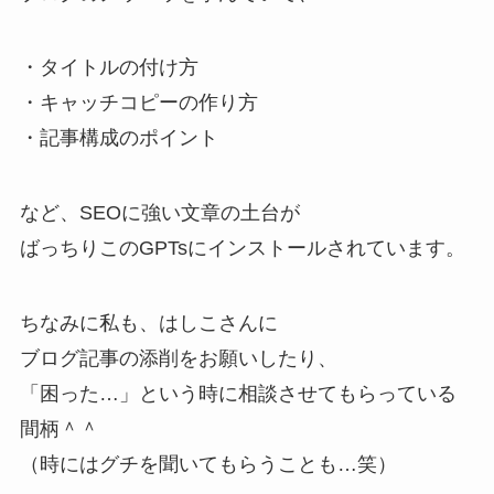
・タイトルの付け方
・キャッチコピーの作り方
・記事構成のポイント
など、SEOに強い文章の土台が
ばっちりこのGPTsにインストールされています。
ちなみに私も、はしこさんに
ブログ記事の添削をお願いしたり、
「困った…」という時に相談させてもらっている
間柄＾＾
（時にはグチを聞いてもらうことも…笑）