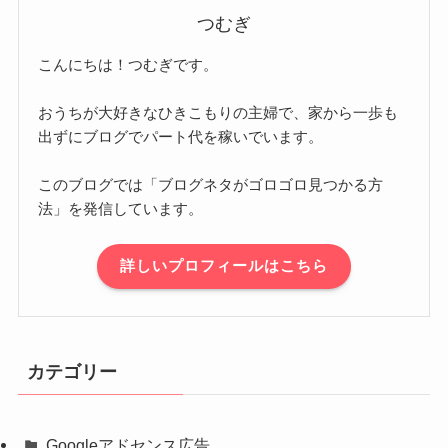
つむぎ
こんにちは！つむぎです。
おうちが大好きなひきこもりの主婦で、家から一歩も
出ずにブログでパート代を稼いでいます。
このブログでは「ブログネタがゴロゴロ見つかる方
法」を発信しています。
詳しいプロフィールはこちら
カテゴリー
Googleアドセンス広告