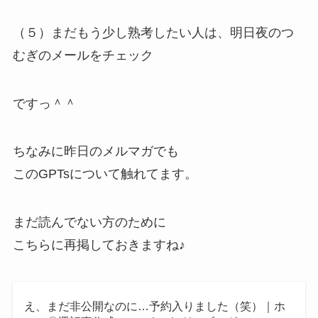
（５）まだもう少し熟考したい人は、明日夜のつ
むぎのメールをチェック
ですっ＾＾
ちなみに昨日のメルマガでも
このGPTsについて触れてます。
まだ読んでない方のために
こちらに再掲しておきますね♪
え、まだ非公開なのに…予約入りました（笑）｜ホ