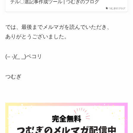
テル〇選記事作成ツール | つむぎのブログ
つむぎのブログ
では、最後までメルマガを読んでいただき、
ありがとうございました。
(
– -)(
_ _)ペコリ
つむぎ