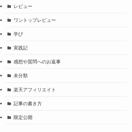
レビュー
ワントップレビュー
学び
実践記
感想や質問へのお返事
未分類
楽天アフィリエイト
記事の書き方
限定公開