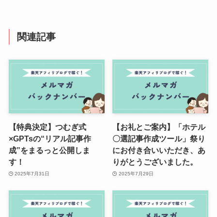
関連記事
【特典決定】つむぎ式
【お礼とご案内】「ホテル
×GPTsの“リアル記事作
〇選記事作成ツール」祭り
成”をまるっと公開しま
にお付き合いいただき、あ
す！
りがとうございました。
2025年7月31日
2025年7月29日