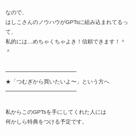
なので、
はしこさんのノウハウがGPTsに組み込まれてるっ
て、
私的には…めちゃくちゃよき！信頼できます！＾
＾
━━━━━━━━━━━━━
★「つむぎから買いたいよ〜」という方へ
━━━━━━━━━━━━━
私からこのGPTsを手にしてくれた人には
何かしら特典をつける予定です。