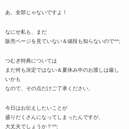
あ、全部じゃないですよ！
なにせ私も、まだ
販売ページを見ていない＆値段も知らないので^^;
つむぎ特典については
まだ何も決定ではない＆夏休み中のお渡しは厳し
いかも
なので、その点だけご了承ください。
今日はお伝えしたいことが
盛りだくさんになってしまったんですが、
大丈夫でしょうか？^^;