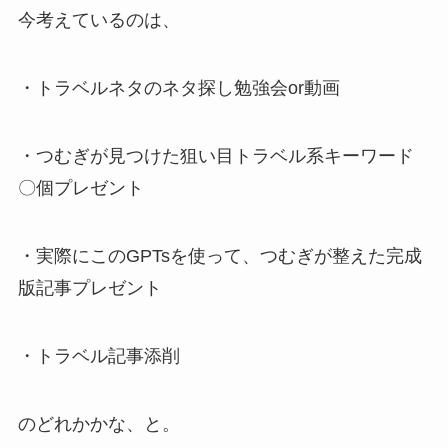
今考えているのは、
・トラベルネタのネタ探し勉強会or動画
・つむぎが見つけた狙い目トラベル系キーワード
〇個プレゼント
・実際にこのGPTsを使って、つむぎが整えた完成
版記事プレゼント
・トラベル記事添削
のどれかかな、と。